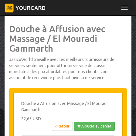
Douche à Affusion avec
Massage / El Mouradi
Gammarth
JazicoWorld travaille avec les meilleurs fournisseurs de
services seulement pour offrir un service de classe
mondiale à des prix abordables pour nos clients, vous
assurant de recevoir le plus haut niveau de service.
Douche à Affusion avec Massage / El Mouradi
Gammarth
22,63 USD
Retour
Ajouter au panier