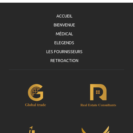
ACCUEIL
BIENVENUE
MÉDICAL
ELEGENDS
LES FOURNISSEURS
RETROACTION