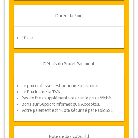
Durée du Soin
20 mn.
Détails du Prix et Paiement
Le prix ci-dessus est pour une personne.
Le Prix Inclue la TVA.
Pas de frais supplémentaires sur le prix affiché.
Bons sur Support Informatique Acceptés.
Votre paiement est 100% sécurisé par RapidSSL.
Note de JazicoWorld