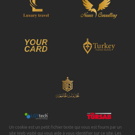
Un cookie est un petit fichier texte qui vous est fourni par un
site Web visité qui vous aide à vous identifier sur ce site. Les