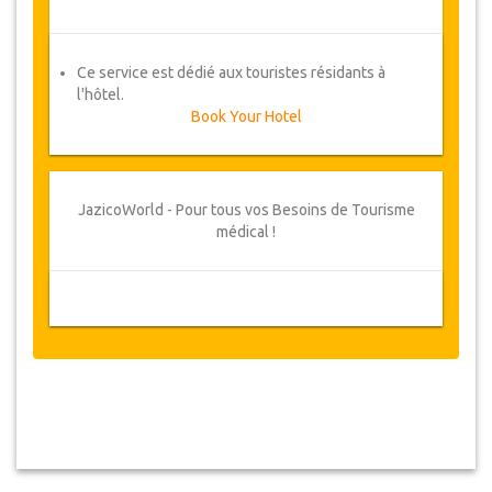
Ce service est dédié aux touristes résidants à
l'hôtel.
Book Your Hotel
JazicoWorld - Pour tous vos Besoins de Tourisme
médical !