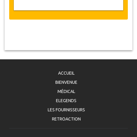
ACCUEIL
BIENVENUE
MÉDICAL
ELEGENDS
LES FOURNISSEURS
RETROACTION