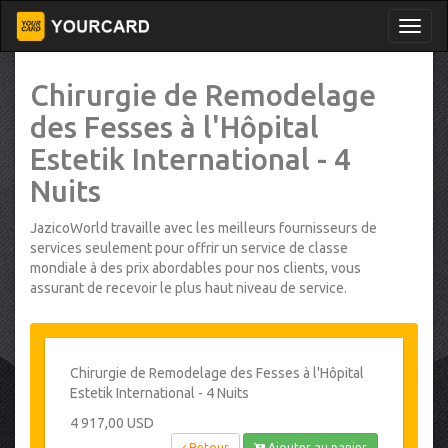
Chirurgie de Remodelage
des Fesses à l'Hôpital
Estetik International - 4
Nuits
JazicoWorld travaille avec les meilleurs fournisseurs de
services seulement pour offrir un service de classe
mondiale à des prix abordables pour nos clients, vous
assurant de recevoir le plus haut niveau de service.
Chirurgie de Remodelage des Fesses à l'Hôpital
Estetik International - 4 Nuits
4 917,00 USD
Retour
Ajouter au panier