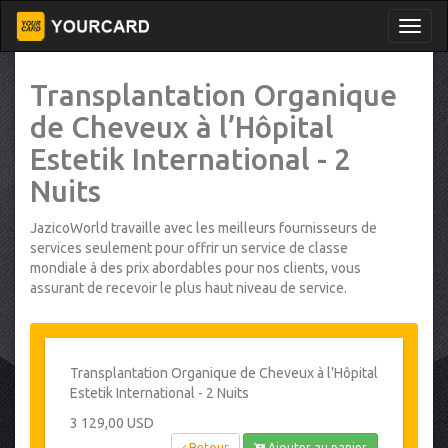
Transplantation Organique
de Cheveux à l’Hôpital
Estetik International - 2
Nuits
JazicoWorld travaille avec les meilleurs fournisseurs de
services seulement pour offrir un service de classe
mondiale à des prix abordables pour nos clients, vous
assurant de recevoir le plus haut niveau de service.
Transplantation Organique de Cheveux à l’Hôpital
Estetik International - 2 Nuits
3 129,00 USD
Retour
Ajouter au panier