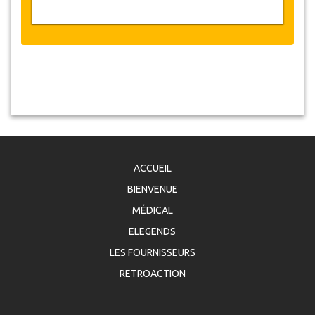
ACCUEIL
BIENVENUE
MÉDICAL
ELEGENDS
LES FOURNISSEURS
RETROACTION