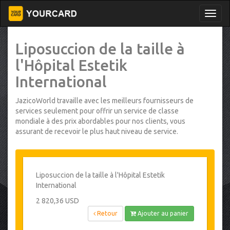
Liposuccion de la taille à
l'Hôpital Estetik
International
JazicoWorld travaille avec les meilleurs fournisseurs de
services seulement pour offrir un service de classe
mondiale à des prix abordables pour nos clients, vous
assurant de recevoir le plus haut niveau de service.
Liposuccion de la taille à l'Hôpital Estetik
International
2 820,36 USD
Retour
Ajouter au panier