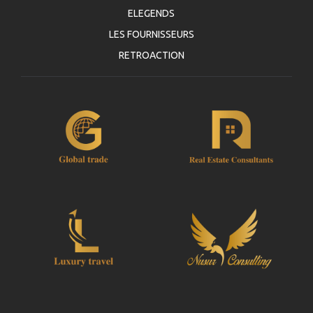
ELEGENDS
LES FOURNISSEURS
RETROACTION