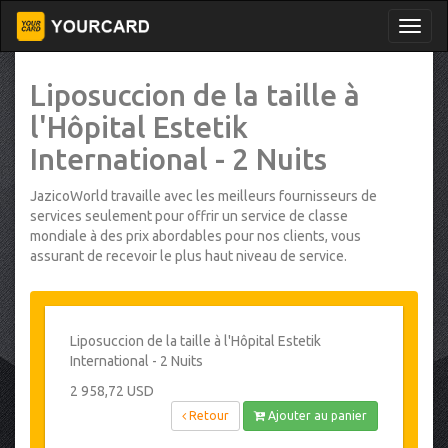
Liposuccion de la taille à
l'Hôpital Estetik
International - 2 Nuits
JazicoWorld travaille avec les meilleurs fournisseurs de
services seulement pour offrir un service de classe
mondiale à des prix abordables pour nos clients, vous
assurant de recevoir le plus haut niveau de service.
Liposuccion de la taille à l'Hôpital Estetik
International - 2 Nuits
2 958,72 USD
Retour
Ajouter au panier