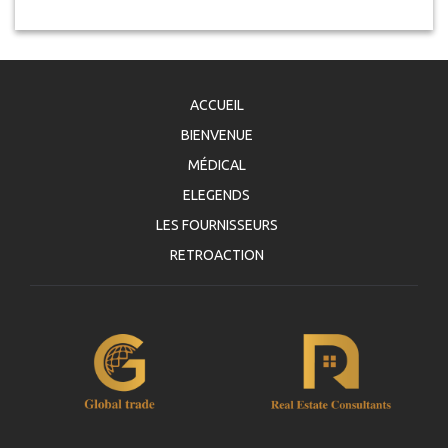
ACCUEIL
BIENVENUE
MÉDICAL
ELEGENDS
LES FOURNISSEURS
RETROACTION