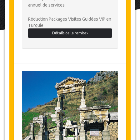
annuel de services.
Réduction Packages Visites Guidées VIP en
Turquie
Détails de la remise