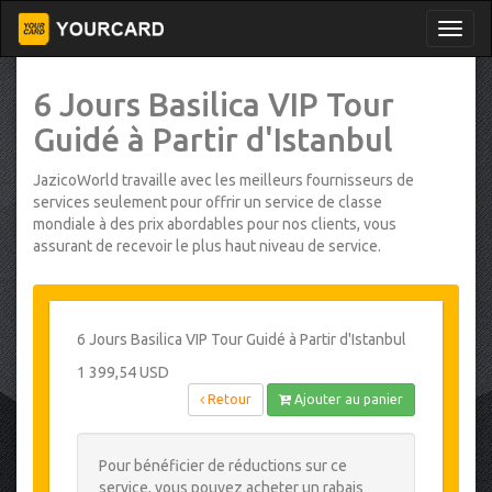
6 Jours Basilica VIP Tour
Guidé à Partir d'Istanbul
JazicoWorld travaille avec les meilleurs fournisseurs de
services seulement pour offrir un service de classe
mondiale à des prix abordables pour nos clients, vous
assurant de recevoir le plus haut niveau de service.
6 Jours Basilica VIP Tour Guidé à Partir d'Istanbul
1 399,54 USD
Retour
Ajouter au panier
Pour bénéficier de réductions sur ce
service, vous pouvez acheter un rabais