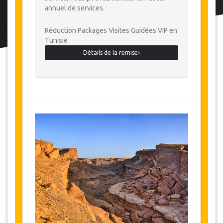
annuel de services.
Réduction Packages Visites Guidées VIP en
Tunisie
Détails de la remise