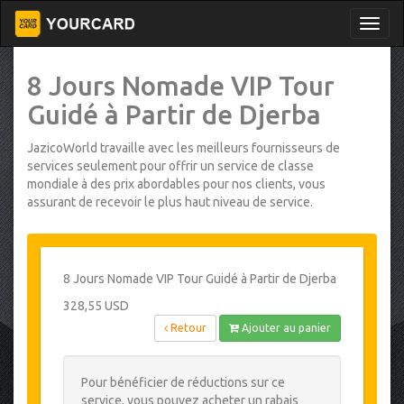
8 Jours Nomade VIP Tour
Guidé à Partir de Djerba
JazicoWorld travaille avec les meilleurs fournisseurs de
services seulement pour offrir un service de classe
mondiale à des prix abordables pour nos clients, vous
assurant de recevoir le plus haut niveau de service.
8 Jours Nomade VIP Tour Guidé à Partir de Djerba
328,55 USD
Retour
Ajouter au panier
Pour bénéficier de réductions sur ce
service, vous pouvez acheter un rabais