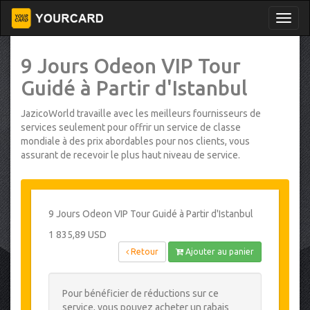
9 Jours Odeon VIP Tour
Guidé à Partir d'Istanbul
JazicoWorld travaille avec les meilleurs fournisseurs de
services seulement pour offrir un service de classe
mondiale à des prix abordables pour nos clients, vous
assurant de recevoir le plus haut niveau de service.
9 Jours Odeon VIP Tour Guidé à Partir d'Istanbul
1 835,89 USD
Retour
Ajouter au panier
Pour bénéficier de réductions sur ce
service, vous pouvez acheter un rabais