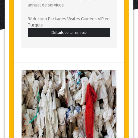
annuel de services.
Réduction Packages Visites Guidées VIP en
Turquie
Détails de la remise