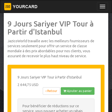
9 Jours Sariyer VIP Tour à
Partir d'Istanbul
JazicoWorld travaille avec les meilleurs fournisseurs de
services seulement pour offrir un service de classe
mondiale à des prix abordables pour nos clients, vous
assurant de recevoir le plus haut niveau de service.
9 Jours Sariyer VIP Tour à Partir d'Istanbul
2 644,75 USD
Retour
Ajouter au panier
Pour bénéficier de réductions sur ce
service, vous pouvez acheter un rabais