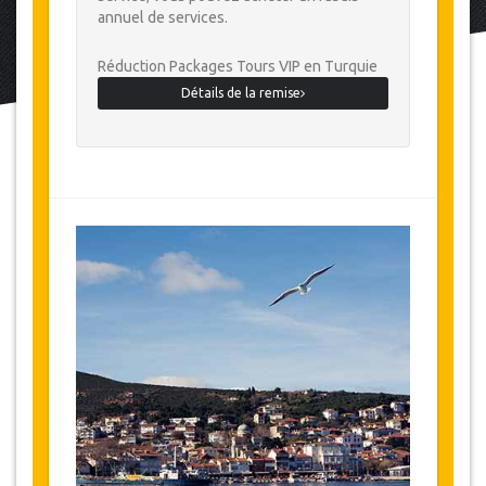
annuel de services.
Réduction Packages Tours VIP en Turquie
Détails de la remise