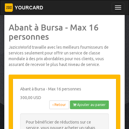
Abant à Bursa - Max 16
personnes
JazicoWorld travaille avec les meilleurs fournisseurs de
services seulement pour offrir un service de classe
mondiale à des prix abordables pour nos clients, vous
assurant de recevoir le plus haut niveau de service.
Abant à Bursa - Max 16 personnes
300,00 USD
Retour
Ajouter au panier
Pour bénéficier de réductions sur ce
service, vous pouvez acheter un rabais