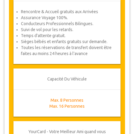
Rencontre & Accueil gratuits aux Arrivées
Assurance Voyage 100%.
Conducteurs Professionnels Bilingues.
Suivi de vol pour les retards.
Temps d'attente gratuit.
Sièges bébés et enfants gratuits sur demande.
Toutes les réservations de transfert doivent être
faites au moins 24 heures à l'avance
Capacité Du Véhicule
Max. 8 Personnes
Max. 16 Personnes
YourCard - Votre Meilleur Ami quand vous