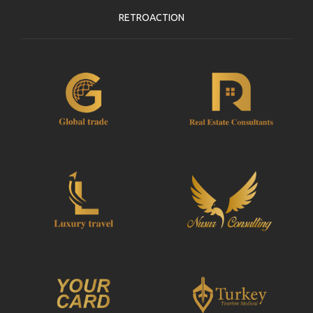
RETROACTION