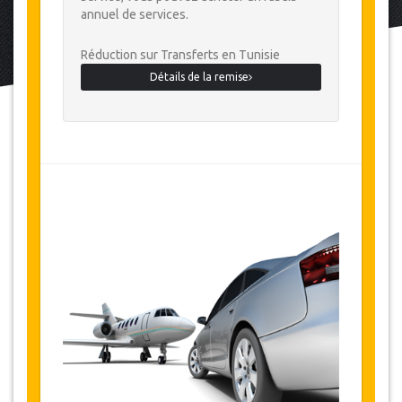
annuel de services.
Réduction sur Transferts en Tunisie
Détails de la remise