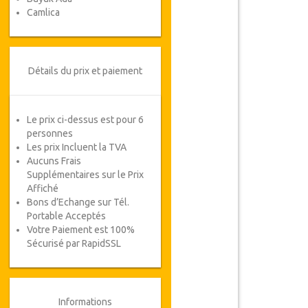
Camlica
Détails du prix et paiement
Le prix ci-dessus est pour 6
personnes
Les prix Incluent la TVA
Aucuns Frais
Supplémentaires sur le Prix
Affiché
Bons d’Echange sur Tél.
Portable Acceptés
Votre Paiement est 100%
Sécurisé par RapidSSL
Informations