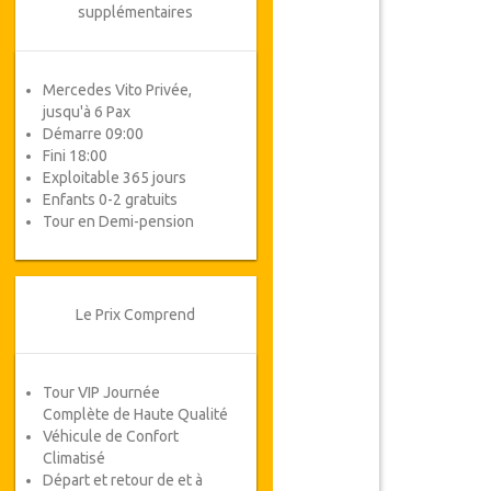
supplémentaires
Mercedes Vito Privée,
jusqu'à 6 Pax
Démarre 09:00
Fini 18:00
Exploitable 365 jours
Enfants 0-2 gratuits
Tour en Demi-pension
Le Prix Comprend
Tour VIP Journée
Complète de Haute Qualité
Véhicule de Confort
Climatisé
Départ et retour de et à