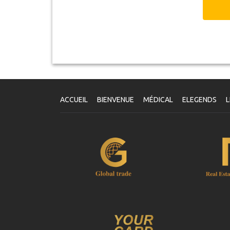
ACCUEIL
BIENVENUE
MÉDICAL
ELEGENDS
L