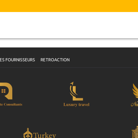
ES FOURNISSEURS
RETROACTION