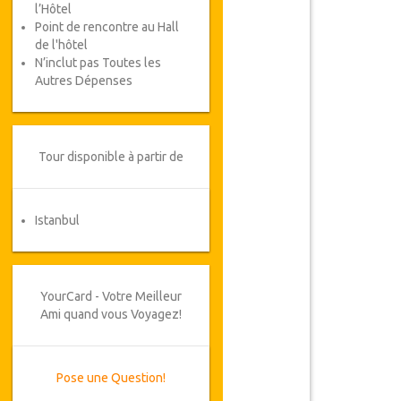
l’Hôtel
Point de rencontre au Hall
de l'hôtel
N’inclut pas Toutes les
Autres Dépenses
Tour disponible à partir de
Istanbul
YourCard - Votre Meilleur
Ami quand vous Voyagez!
Pose une Question!