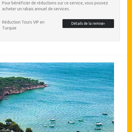
Pour bénéficier de réductions sur ce service, vous pouvez
acheter un rabais annuel de services.
Réduction Tours VIP en
Détails de la remise
Turquie