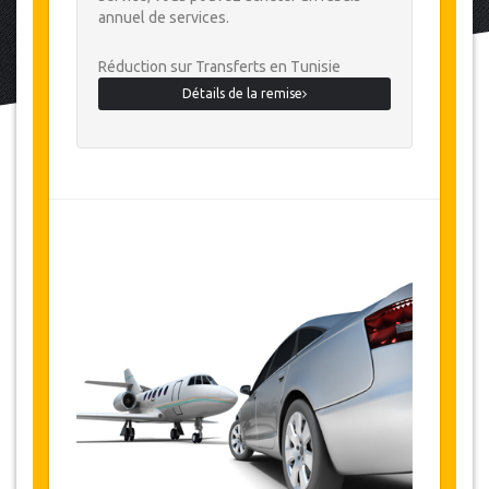
annuel de services.
Réduction sur Transferts en Tunisie
Détails de la remise