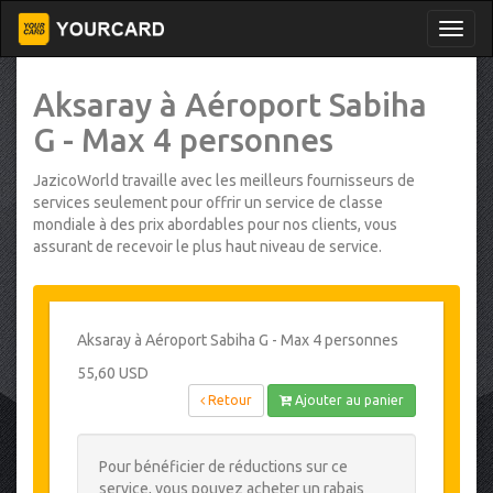
Aksaray à Aéroport Sabiha
G - Max 4 personnes
JazicoWorld travaille avec les meilleurs fournisseurs de
services seulement pour offrir un service de classe
mondiale à des prix abordables pour nos clients, vous
assurant de recevoir le plus haut niveau de service.
Aksaray à Aéroport Sabiha G - Max 4 personnes
55,60 USD
Retour
Ajouter au panier
Pour bénéficier de réductions sur ce
service, vous pouvez acheter un rabais