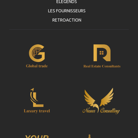
ELEGENDS
LES FOURNISSEURS
RETROACTION