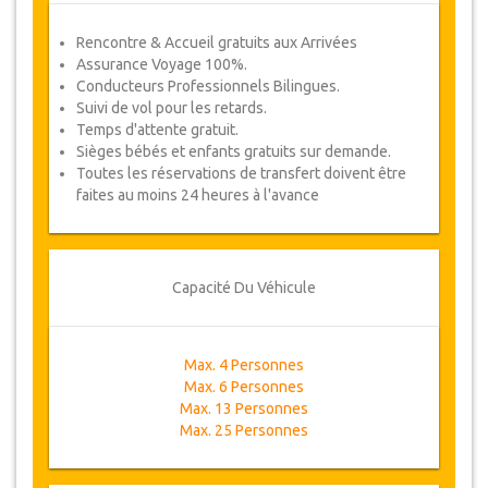
Rencontre & Accueil gratuits aux Arrivées
Assurance Voyage 100%.
Conducteurs Professionnels Bilingues.
Suivi de vol pour les retards.
Temps d'attente gratuit.
Sièges bébés et enfants gratuits sur demande.
Toutes les réservations de transfert doivent être
faites au moins 24 heures à l'avance
Capacité Du Véhicule
Max. 4 Personnes
Max. 6 Personnes
Max. 13 Personnes
Max. 25 Personnes