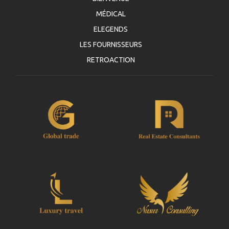
MÉDICAL
ELEGENDS
LES FOURNISSEURS
RETROACTION