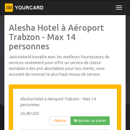
Alesha Hotel à Aéroport
Trabzon - Max 14
personnes
JazicoWorld travaille avec les meilleurs fournisseurs de
services seulement pour offrir un service de classe
mondiale à des prix abordables pour nos clients, vous
assurant de recevoir le plus haut niveau de service.
Alesha Hotel à Aéroport Trabzon - Max 14
personnes
20,48 USD
Retour
Ajouter au panier