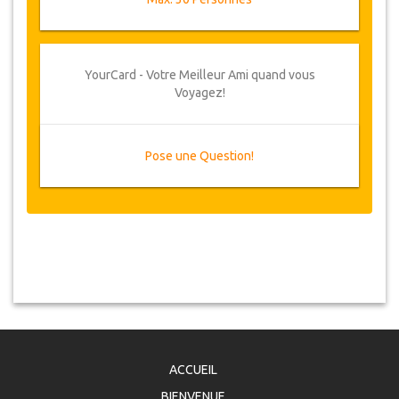
YourCard - Votre Meilleur Ami quand vous
Voyagez!
Pose une Question!
ACCUEIL
BIENVENUE