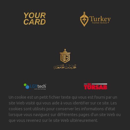
Un cookie est un petit fichier texte qui vous est fourni par un
site Web visité qui vous aide à vous identifier sur ce site. Les
cookies sont utilisés pour conserver les informations d'état
lorsque vous naviguez sur différentes pages d'un site Web ou
que vous revenez sur le site Web ultérieurement.