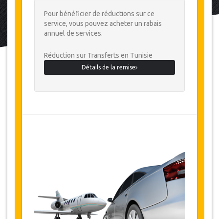
Pour bénéficier de réductions sur ce
service, vous pouvez acheter un rabais
annuel de services.
Réduction sur Transferts en Tunisie
Détails de la remise