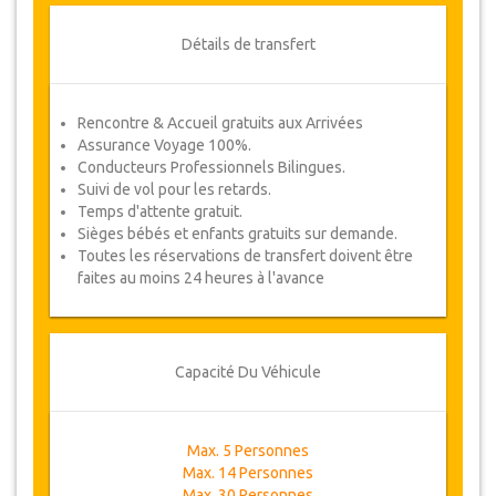
Détails de transfert
Rencontre & Accueil gratuits aux Arrivées
Assurance Voyage 100%.
Conducteurs Professionnels Bilingues.
Suivi de vol pour les retards.
Temps d'attente gratuit.
Sièges bébés et enfants gratuits sur demande.
Toutes les réservations de transfert doivent être
faites au moins 24 heures à l'avance
Capacité Du Véhicule
Max. 5 Personnes
Max. 14 Personnes
Max. 30 Personnes