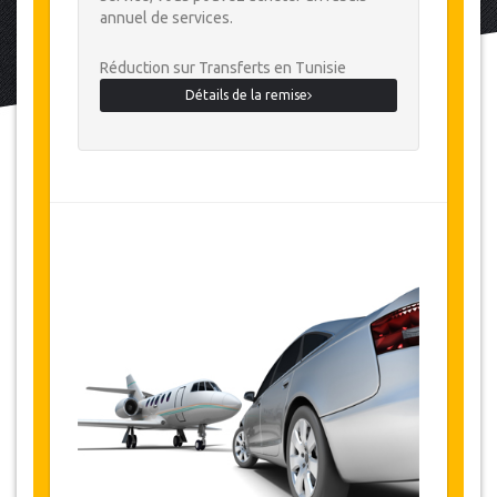
annuel de services.
Réduction sur Transferts en Tunisie
Détails de la remise