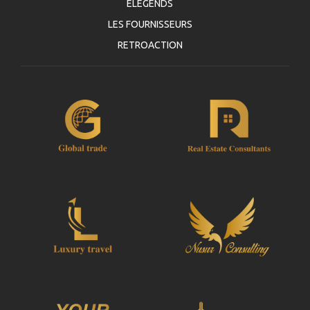
ELEGENDS
LES FOURNISSEURS
RETROACTION