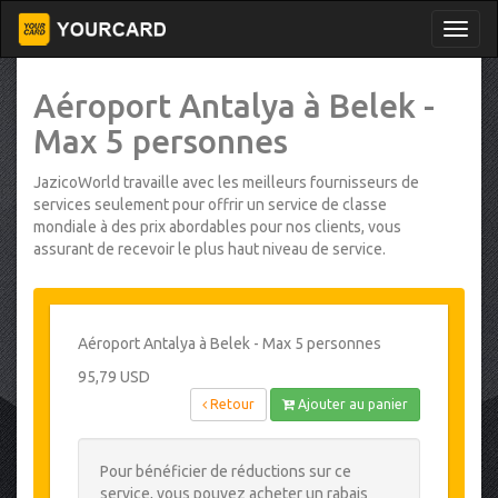
Aéroport Antalya à Belek -
Max 5 personnes
JazicoWorld travaille avec les meilleurs fournisseurs de
services seulement pour offrir un service de classe
mondiale à des prix abordables pour nos clients, vous
assurant de recevoir le plus haut niveau de service.
Aéroport Antalya à Belek - Max 5 personnes
95,79 USD
Retour
Ajouter au panier
Pour bénéficier de réductions sur ce
service, vous pouvez acheter un rabais