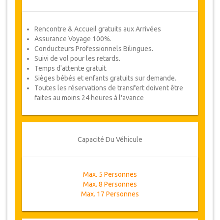
Rencontre & Accueil gratuits aux Arrivées
Assurance Voyage 100%.
Conducteurs Professionnels Bilingues.
Suivi de vol pour les retards.
Temps d'attente gratuit.
Sièges bébés et enfants gratuits sur demande.
Toutes les réservations de transfert doivent être
faites au moins 24 heures à l'avance
Capacité Du Véhicule
Max. 5 Personnes
Max. 8 Personnes
Max. 17 Personnes