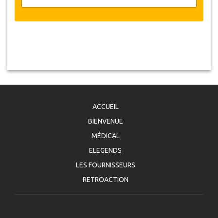
ACCUEIL
BIENVENUE
MÉDICAL
ELEGENDS
LES FOURNISSEURS
RETROACTION