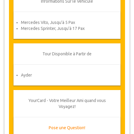
Informations Sur le Véhicule
Mercedes Vito, Jusqu'à 5 Pax
Mercedes Sprinter, Jusqu'à 17 Pax
Tour Disponible à Partir de
Ayder
YourCard - Votre Meilleur Ami quand vous
Voyagez!
Pose une Question!