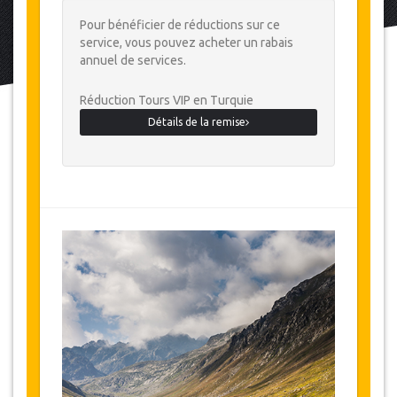
Pour bénéficier de réductions sur ce
service, vous pouvez acheter un rabais
annuel de services.
Réduction Tours VIP en Turquie
Détails de la remise