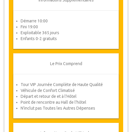
Informations Supplémentaires
Démarre 10:00
Fini 19:00
Exploitable 365 jours
Enfants 0-2 gratuits
Le Prix Comprend
Tour VIP Journée Complète de Haute Qualité
Véhicule de Confort Climatisé
Départ et retour de et à l’Hôtel
Point de rencontre au Hall de l'hôtel
N’inclut pas Toutes les Autres Dépenses