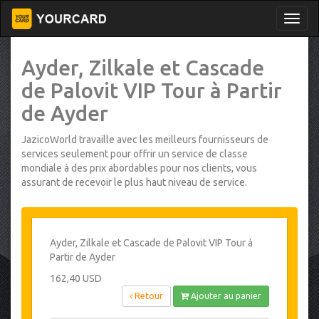
Ayder, Zilkale et Cascade
de Palovit VIP Tour à Partir
de Ayder
JazicoWorld travaille avec les meilleurs fournisseurs de
services seulement pour offrir un service de classe
mondiale à des prix abordables pour nos clients, vous
assurant de recevoir le plus haut niveau de service.
Ayder, Zilkale et Cascade de Palovit VIP Tour à
Partir de Ayder
162,40 USD
Retour
Ajouter au panier