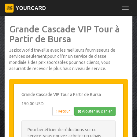
Grande Cascade VIP Tour à
Partir de Bursa
JazicoWorld travaille avec les meilleurs fournisseurs de
services seulement pour offrir un service de classe
mondiale à des prix abordables pour nos clients, vous
assurant de recevoir le plus haut niveau de service.
Grande Cascade VIP Tour à Partir de Bursa
150,00 USD
Retour
Ajouter au panier
Pour bénéficier de réductions sur ce
service, vous pouvez acheter un rabais