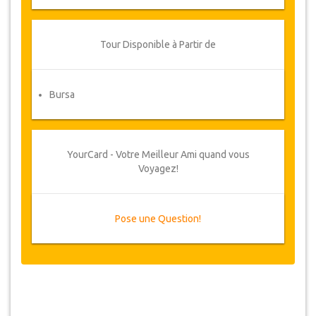
Tour Disponible à Partir de
Bursa
YourCard - Votre Meilleur Ami quand vous
Voyagez!
Pose une Question!