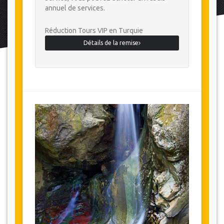
annuel de services.
Réduction Tours VIP en Turquie
Détails de la remise