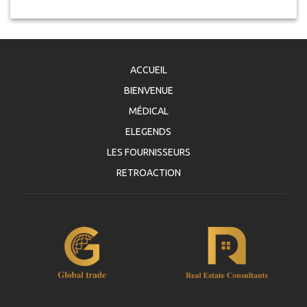
ACCUEIL
BIENVENUE
MÉDICAL
ELEGENDS
LES FOURNISSEURS
RETROACTION