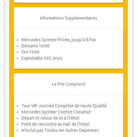
Suivez JazicoWorld? .. Passez
le mot!
Informations Supplémentaires
Mercedes Sprinter Privée, jusqu'à 8 Pax
Démarre 10:00
Fini 19:00
Exploitable 365 Jours
Le Prix Comprend
Tour VIP Journée Complète de Haute Qualité
Mercedes Sprinter Confort Climatisé
Départ et retour de et à l’Hôtel
Point de rencontre au Hall de l'hôtel
N’inclut pas Toutes les Autres Dépenses