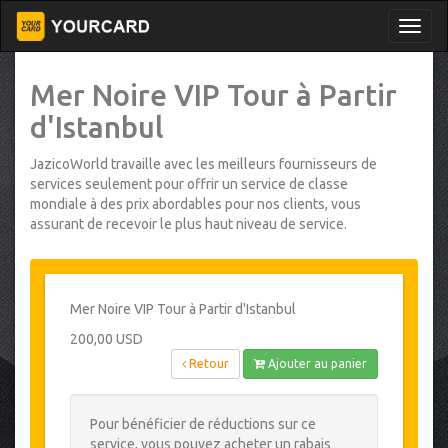
Mer Noire VIP Tour à Partir
d'Istanbul
JazicoWorld travaille avec les meilleurs fournisseurs de
services seulement pour offrir un service de classe
mondiale à des prix abordables pour nos clients, vous
assurant de recevoir le plus haut niveau de service.
Mer Noire VIP Tour à Partir d'Istanbul
200,00 USD
Retour
Ajouter au panier
Pour bénéficier de réductions sur ce
service, vous pouvez acheter un rabais