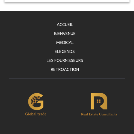
ACCUEIL
BIENVENUE
MÉDICAL
ELEGENDS
LES FOURNISSEURS
RETROACTION