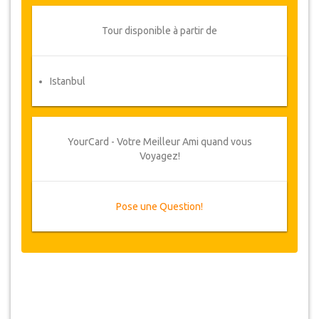
Tour disponible à partir de
Istanbul
YourCard - Votre Meilleur Ami quand vous
Voyagez!
Pose une Question!