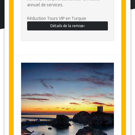
annuel de services.
Réduction Tours VIP en Turquie
Détails de la remise