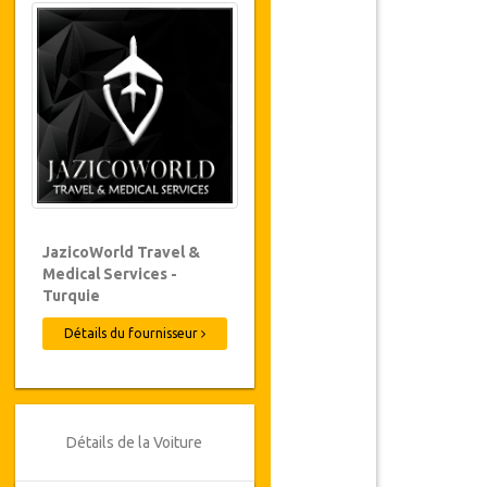
JazicoWorld Travel &
Medical Services -
Turquie
Détails du fournisseur
Détails de la Voiture