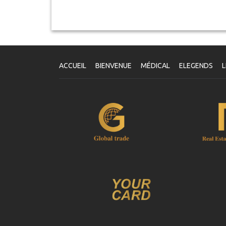
ACCUEIL
BIENVENUE
MÉDICAL
ELEGENDS
L