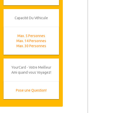
Capacité Du Véhicule
Max. 5 Personnes
Max. 14 Personnes
Max. 30 Personnes
YourCard - Votre Meilleur
Ami quand vous Voyagez!
Pose une Question!