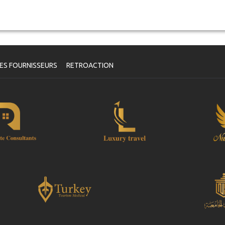
ES FOURNISSEURS
RETROACTION