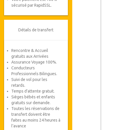
sécurisé par RapidSSL.
Détails de transfert
Rencontre & Accueil
gratuits aux Arrivées
Assurance Voyage 100%.
Conducteurs
Professionnels Bilingues.
Suivi de vol pour les
retards.
Temps d'attente gratuit.
Sièges bébés et enfants
gratuits sur demande.
Toutes les réservations de
transfert doivent être
faites au moins 24 heures à
l'avance