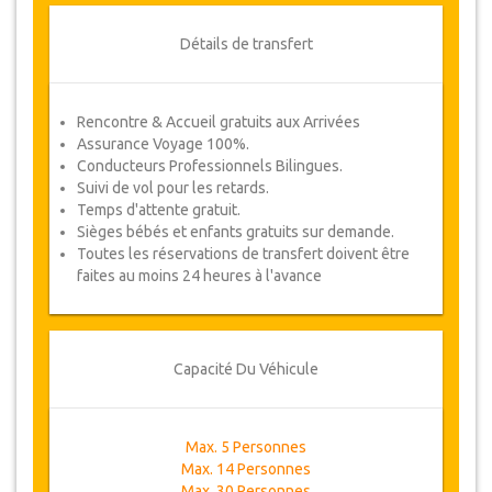
Détails de transfert
Rencontre & Accueil gratuits aux Arrivées
Assurance Voyage 100%.
Conducteurs Professionnels Bilingues.
Suivi de vol pour les retards.
Temps d'attente gratuit.
Sièges bébés et enfants gratuits sur demande.
Toutes les réservations de transfert doivent être
faites au moins 24 heures à l'avance
Capacité Du Véhicule
Max. 5 Personnes
Max. 14 Personnes
Max. 30 Personnes