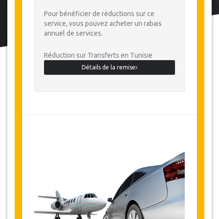
Pour bénéficier de réductions sur ce
service, vous pouvez acheter un rabais
annuel de services.
Réduction sur Transferts en Tunisie
Détails de la remise