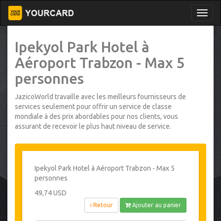
Ipekyol Park Hotel à
Aéroport Trabzon - Max 5
personnes
JazicoWorld travaille avec les meilleurs fournisseurs de
services seulement pour offrir un service de classe
mondiale à des prix abordables pour nos clients, vous
assurant de recevoir le plus haut niveau de service.
Ipekyol Park Hotel à Aéroport Trabzon - Max 5
personnes
49,74 USD
Retour
Ajouter au panier