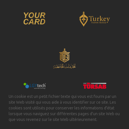
Un cookie est un petit fichier texte qui vous est fourni par un
site Web visité qui vous aide à vous identifier sur ce site. Les
cookies sont utilisés pour conserver les informations d'état
lorsque vous naviguez sur différentes pages d'un site Web ou
que vous revenez sur le site Web ultérieurement.