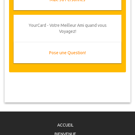
YourCard - Votre Meilleur Ami quand vous
Voyagez!
Pose une Question!
ACCUEIL
BIENVENUE