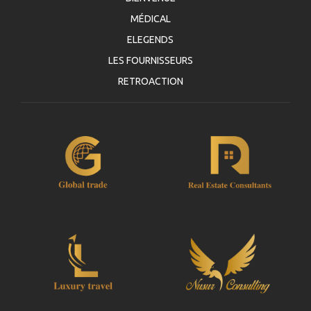
MÉDICAL
ELEGENDS
LES FOURNISSEURS
RETROACTION