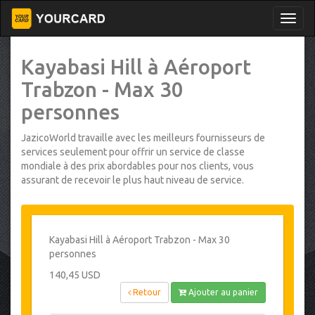
Kayabasi Hill à Aéroport
Trabzon - Max 30
personnes
JazicoWorld travaille avec les meilleurs fournisseurs de
services seulement pour offrir un service de classe
mondiale à des prix abordables pour nos clients, vous
assurant de recevoir le plus haut niveau de service.
Kayabasi Hill à Aéroport Trabzon - Max 30
personnes
140,45 USD
Retour
Ajouter au panier