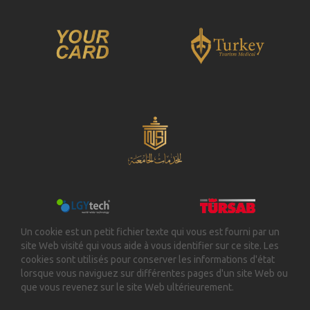
Un cookie est un petit fichier texte qui vous est fourni par un
site Web visité qui vous aide à vous identifier sur ce site. Les
cookies sont utilisés pour conserver les informations d'état
lorsque vous naviguez sur différentes pages d'un site Web ou
que vous revenez sur le site Web ultérieurement.