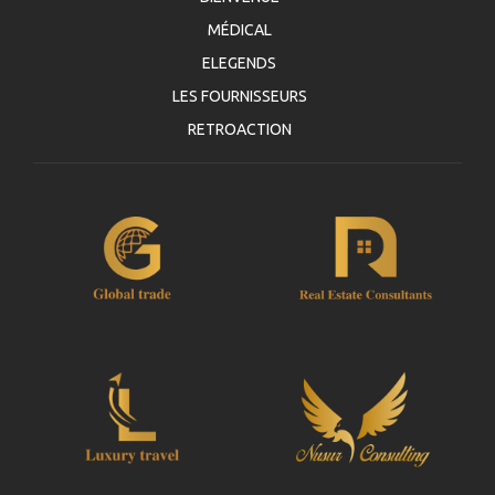
MÉDICAL
ELEGENDS
LES FOURNISSEURS
RETROACTION