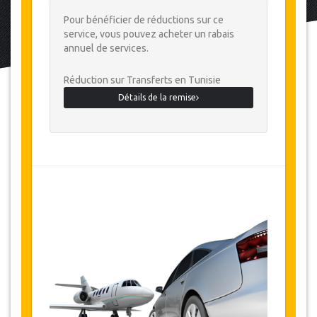
Pour bénéficier de réductions sur ce
service, vous pouvez acheter un rabais
annuel de services.
Réduction sur Transferts en Tunisie
Détails de la remise