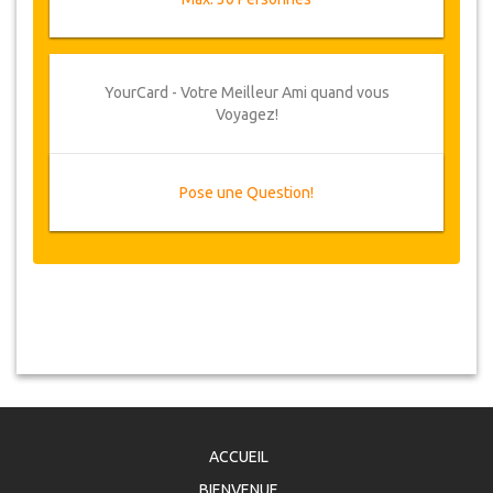
YourCard - Votre Meilleur Ami quand vous
Voyagez!
Pose une Question!
ACCUEIL
BIENVENUE