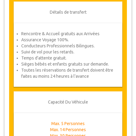
Détails de transfert
Rencontre & Accueil gratuits aux Arrivées
Assurance Voyage 100%.
Conducteurs Professionnels Bilingues.
Suivi de vol pour les retards.
Temps d'attente gratuit.
Sièges bébés et enfants gratuits sur demande.
Toutes les réservations de transfert doivent être
faites au moins 24 heures à l'avance
Capacité Du Véhicule
Max. 5 Personnes
Max. 14 Personnes
Max. 30 Personnes