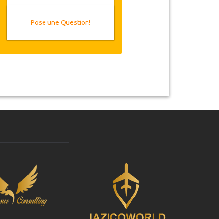
Pose une Question!