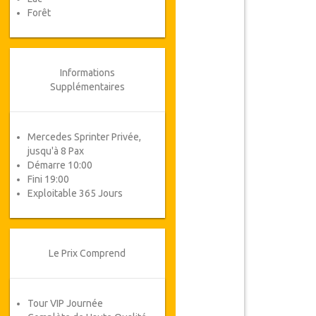
Forêt
Informations
Supplémentaires
Mercedes Sprinter Privée,
jusqu'à 8 Pax
Démarre 10:00
Fini 19:00
Exploitable 365 Jours
Le Prix Comprend
Tour VIP Journée