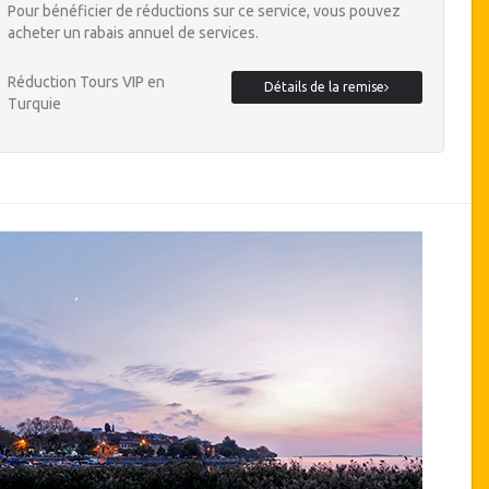
Pour bénéficier de réductions sur ce service, vous pouvez
acheter un rabais annuel de services.
Réduction Tours VIP en
Détails de la remise
Turquie