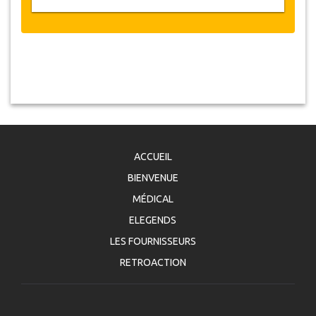
ACCUEIL
BIENVENUE
MÉDICAL
ELEGENDS
LES FOURNISSEURS
RETROACTION