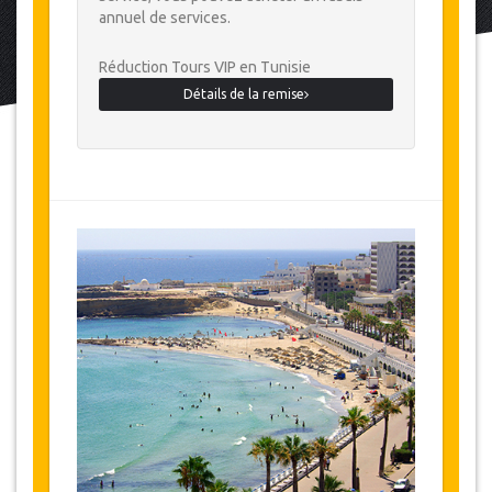
annuel de services.
Réduction Tours VIP en Tunisie
Détails de la remise