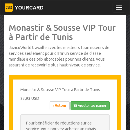
Monastir & Sousse VIP Tour
à Partir de Tunis
JazicoWorld travaille avec les meilleurs fournisseurs de
services seulement pour offrir un service de classe
mondiale à des prix abordables pour nos clients, vous
assurant de recevoir le plus haut niveau de service.
Monastir & Sousse VIP Tour à Partir de Tunis
23,93 USD
Retour
Ajouter au panier
Pour bénéficier de réductions sur ce
service, vous pouvez acheter un rabais