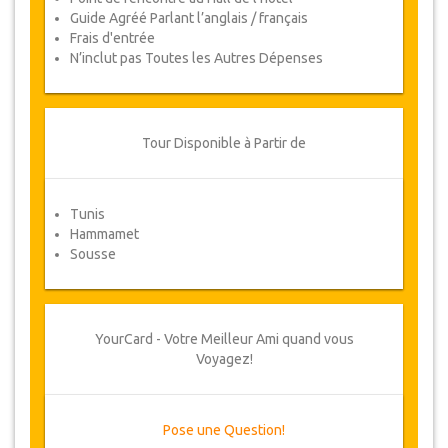
Guide Agréé Parlant l’anglais / français
Frais d'entrée
N’inclut pas Toutes les Autres Dépenses
Tour Disponible à Partir de
Tunis
Hammamet
Sousse
YourCard - Votre Meilleur Ami quand vous
Voyagez!
Pose une Question!