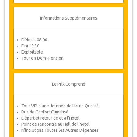
Informations Supplémentaires
Débute 08:00
Fini 15:30
Exploitable
Tour en Demi-Pension
Le Prix Comprend
Tour VIP d'une Journée de Haute Qualité
Bus de Confort Climatisé
Départ et retour de et à l’Hôtel
Point de rencontre au Hall de l'hôtel
N’inclut pas Toutes les Autres Dépenses