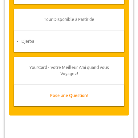
Tour Disponible à Partir de
Djerba
YourCard - Votre Meilleur Ami quand vous
Voyagez!
Pose une Question!