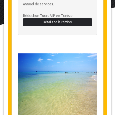
annuel de services.
Réduction Tours VIP en Tunisie
Détails de la remise