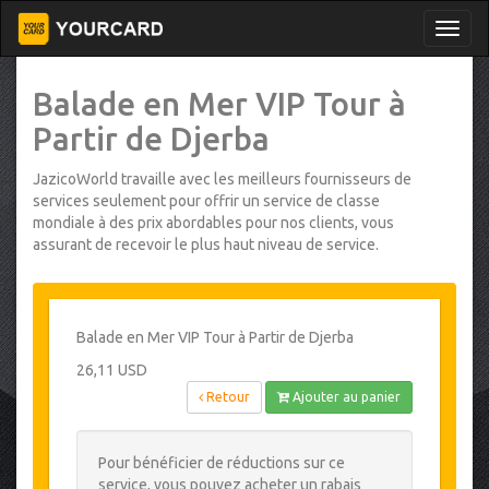
Balade en Mer VIP Tour à
Partir de Djerba
JazicoWorld travaille avec les meilleurs fournisseurs de
services seulement pour offrir un service de classe
mondiale à des prix abordables pour nos clients, vous
assurant de recevoir le plus haut niveau de service.
Balade en Mer VIP Tour à Partir de Djerba
26,11 USD
Retour
Ajouter au panier
Pour bénéficier de réductions sur ce
service, vous pouvez acheter un rabais