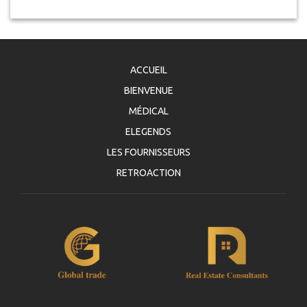
ACCUEIL
BIENVENUE
MÉDICAL
ELEGENDS
LES FOURNISSEURS
RETROACTION