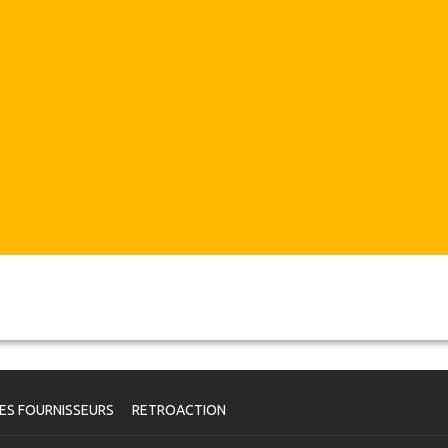
ES FOURNISSEURS
RETROACTION