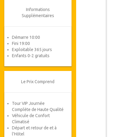
Informations
Supplémentaires
Démarre 10:00
Fini 19:00
Exploitable 365 jours
Enfants 0-2 gratuits
Le Prix Comprend
Tour VIP Journée
Complète de Haute Qualité
Véhicule de Confort
Climatisé
Départ et retour de et à
l’Hôtel