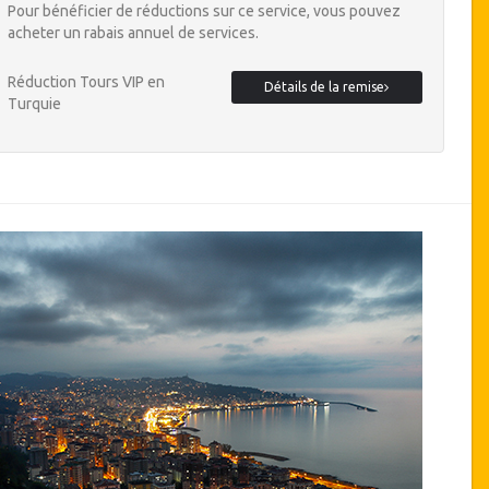
Pour bénéficier de réductions sur ce service, vous pouvez
acheter un rabais annuel de services.
Réduction Tours VIP en
Détails de la remise
Turquie