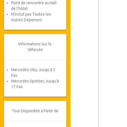
Point de rencontre au Hall
de l'hôtel
N’inclut pas Toutes les
Autres Dépenses
Informations Sur le
Véhicule
Mercedes Vito, Jusqu'à 5
Pax
Mercedes Sprinter, Jusqu'à
17 Pax
Tour Disponible à Partir de