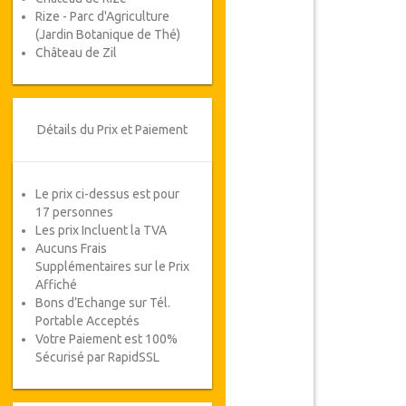
Rize - Parc d'Agriculture
(Jardin Botanique de Thé)
Château de Zil
Détails du Prix et Paiement
Le prix ci-dessus est pour
17 personnes
Les prix Incluent la TVA
Aucuns Frais
Supplémentaires sur le Prix
Affiché
Bons d’Echange sur Tél.
Portable Acceptés
Votre Paiement est 100%
Sécurisé par RapidSSL