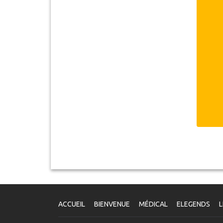
ACCUEIL
BIENVENUE
MÉDICAL
ELEGENDS
L