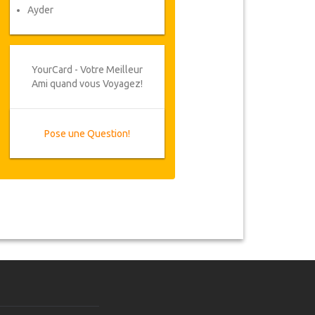
Ayder
YourCard - Votre Meilleur
Ami quand vous Voyagez!
Pose une Question!