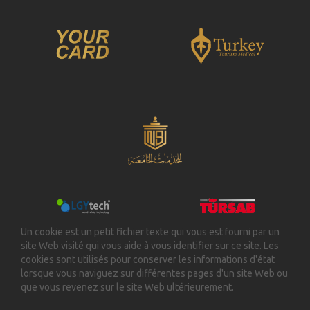
Un cookie est un petit fichier texte qui vous est fourni par un
site Web visité qui vous aide à vous identifier sur ce site. Les
cookies sont utilisés pour conserver les informations d'état
lorsque vous naviguez sur différentes pages d'un site Web ou
que vous revenez sur le site Web ultérieurement.