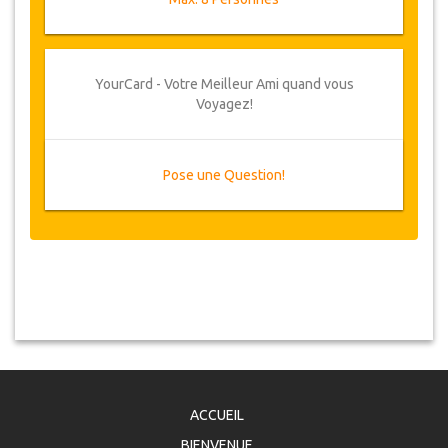
YourCard - Votre Meilleur Ami quand vous
Voyagez!
Pose une Question!
ACCUEIL
BIENVENUE