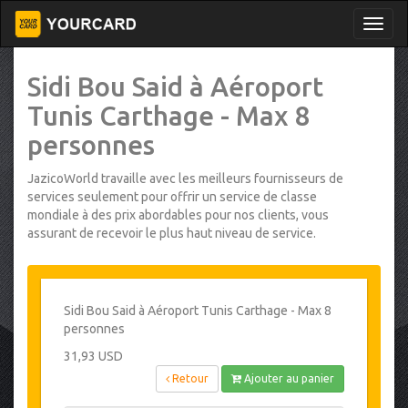
Sidi Bou Said à Aéroport
Tunis Carthage - Max 8
personnes
JazicoWorld travaille avec les meilleurs fournisseurs de
services seulement pour offrir un service de classe
mondiale à des prix abordables pour nos clients, vous
assurant de recevoir le plus haut niveau de service.
Sidi Bou Said à Aéroport Tunis Carthage - Max 8
personnes
31,93 USD
Retour
Ajouter au panier