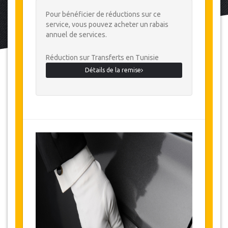
Pour bénéficier de réductions sur ce
service, vous pouvez acheter un rabais
annuel de services.
Réduction sur Transferts en Tunisie
Détails de la remise