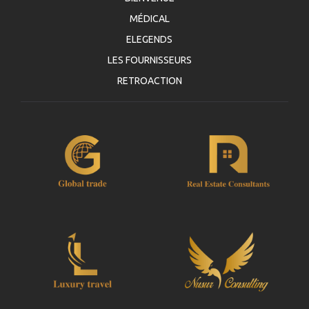
MÉDICAL
ELEGENDS
LES FOURNISSEURS
RETROACTION