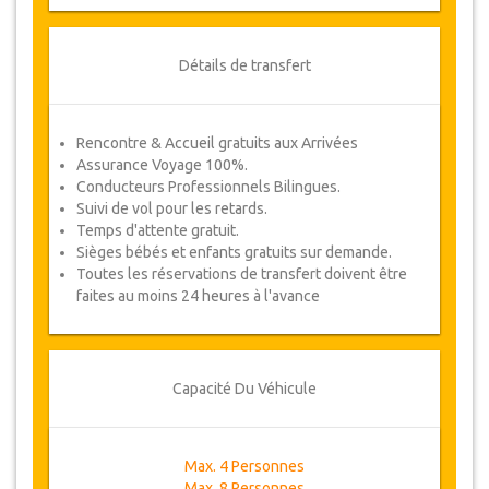
Détails de transfert
Rencontre & Accueil gratuits aux Arrivées
Assurance Voyage 100%.
Conducteurs Professionnels Bilingues.
Suivi de vol pour les retards.
Temps d'attente gratuit.
Sièges bébés et enfants gratuits sur demande.
Toutes les réservations de transfert doivent être
faites au moins 24 heures à l'avance
Capacité Du Véhicule
Max. 4 Personnes
Max. 8 Personnes