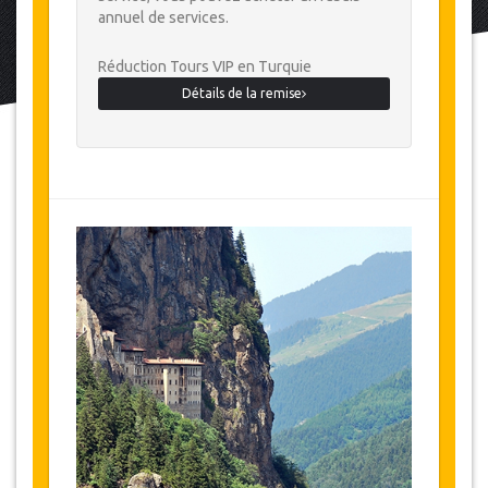
annuel de services.
Réduction Tours VIP en Turquie
Détails de la remise