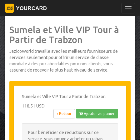
Sumela et Ville VIP Tour à
Partir de Trabzon
JazicoWorld travaille avec les meilleurs fournisseurs de
services seulement pour offrir un service de classe
mondiale à des prix abordables pour nos clients, vous
assurant de recevoir le plus haut niveau de service.
Sumela et Ville VIP Tour à Partir de Trabzon
118,51 USD
Retour
Ajouter au panier
Pour bénéficier de réductions sur ce
service, vous pouvez acheter un rabais