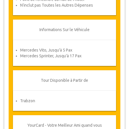
N’inclut pas Toutes les Autres Dépenses
Informations Sur le Véhicule
Mercedes Vito, Jusqu'à 5 Pax
Mercedes Sprinter, Jusqu'à 17 Pax
Tour Disponible à Partir de
Trabzon
YourCard - Votre Meilleur Ami quand vous