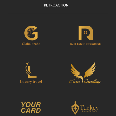
RETROACTION