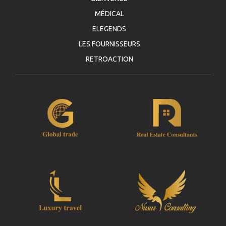
MÉDICAL
ELEGENDS
LES FOURNISSEURS
RETROACTION