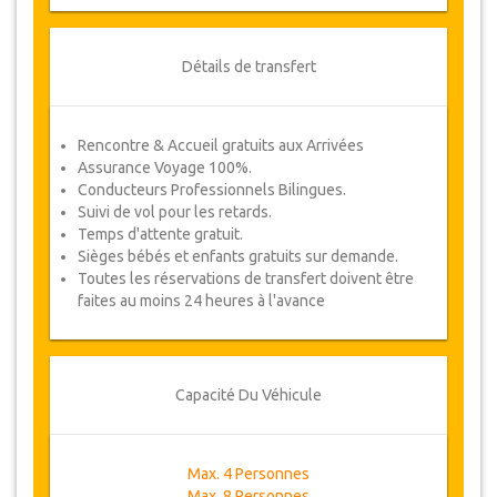
Détails de transfert
Rencontre & Accueil gratuits aux Arrivées
Assurance Voyage 100%.
Conducteurs Professionnels Bilingues.
Suivi de vol pour les retards.
Temps d'attente gratuit.
Sièges bébés et enfants gratuits sur demande.
Toutes les réservations de transfert doivent être
faites au moins 24 heures à l'avance
Capacité Du Véhicule
Max. 4 Personnes
Max. 8 Personnes