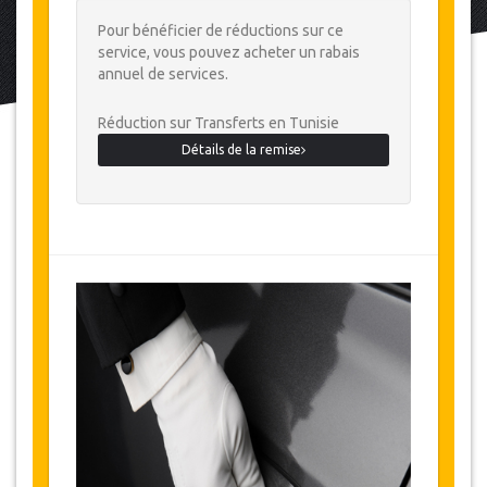
Pour bénéficier de réductions sur ce
service, vous pouvez acheter un rabais
annuel de services.
Réduction sur Transferts en Tunisie
Détails de la remise