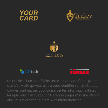
Un cookie est un petit fichier texte qui vous est fourni par un
site Web visité qui vous aide à vous identifier sur ce site. Les
cookies sont utilisés pour conserver les informations d'état
lorsque vous naviguez sur différentes pages d'un site Web ou
que vous revenez sur le site Web ultérieurement.