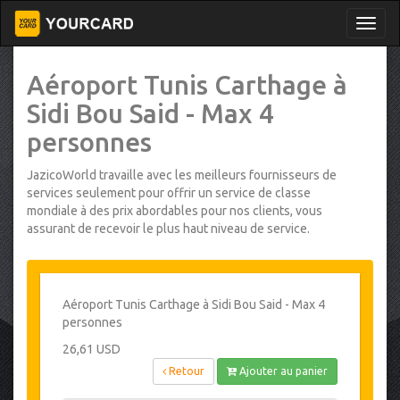
Aéroport Tunis Carthage à
Sidi Bou Said - Max 4
personnes
JazicoWorld travaille avec les meilleurs fournisseurs de
services seulement pour offrir un service de classe
mondiale à des prix abordables pour nos clients, vous
assurant de recevoir le plus haut niveau de service.
Aéroport Tunis Carthage à Sidi Bou Said - Max 4
personnes
26,61 USD
Retour
Ajouter au panier