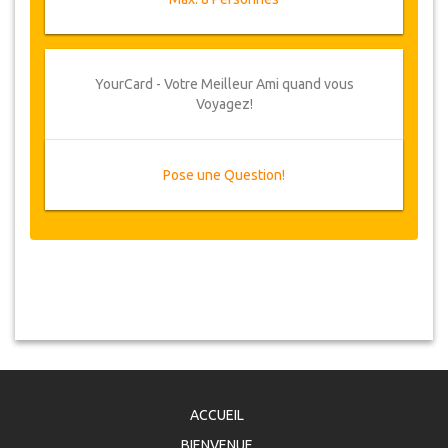
YourCard - Votre Meilleur Ami quand vous
Voyagez!
Pose une Question!
ACCUEIL
BIENVENUE