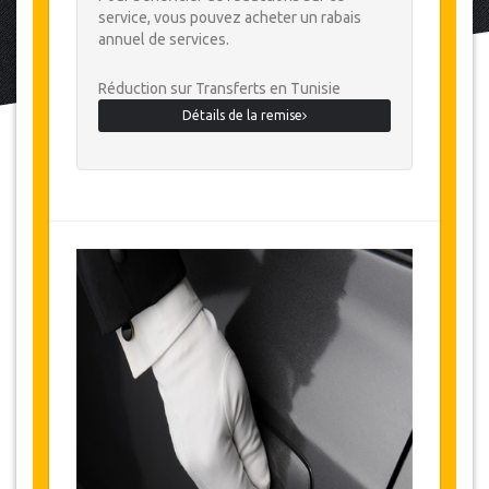
service, vous pouvez acheter un rabais
annuel de services.
Réduction sur Transferts en Tunisie
Détails de la remise