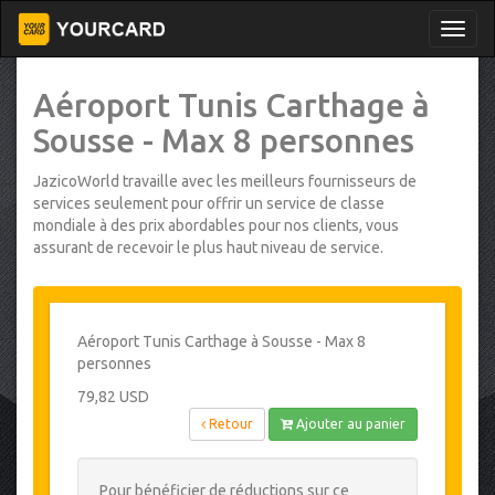
Aéroport Tunis Carthage à
Sousse - Max 8 personnes
JazicoWorld travaille avec les meilleurs fournisseurs de
services seulement pour offrir un service de classe
mondiale à des prix abordables pour nos clients, vous
assurant de recevoir le plus haut niveau de service.
Aéroport Tunis Carthage à Sousse - Max 8
personnes
79,82 USD
Retour
Ajouter au panier
Pour bénéficier de réductions sur ce