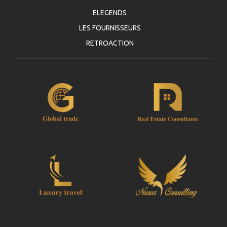
ELEGENDS
LES FOURNISSEURS
RETROACTION