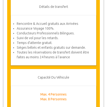
Détails de transfert
Rencontre & Accueil gratuits aux Arrivées
Assurance Voyage 100%.
Conducteurs Professionnels Bilingues.
Suivi de vol pour les retards.
Temps d'attente gratuit.
Sièges bébés et enfants gratuits sur demande.
Toutes les réservations de transfert doivent être
faites au moins 24 heures à l'avance
Capacité Du Véhicule
Max. 4 Personnes
Max. 8 Personnes