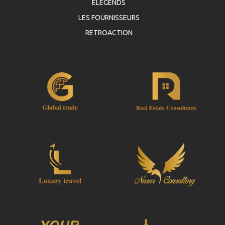
ELEGENDS
LES FOURNISSEURS
RETROACTION