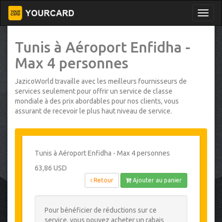
Tunis à Aéroport Enfidha -
Max 4 personnes
JazicoWorld travaille avec les meilleurs fournisseurs de
services seulement pour offrir un service de classe
mondiale à des prix abordables pour nos clients, vous
assurant de recevoir le plus haut niveau de service.
Tunis à Aéroport Enfidha - Max 4 personnes
63,86 USD
Retour
Ajouter au panier
Pour bénéficier de réductions sur ce
service, vous pouvez acheter un rabais