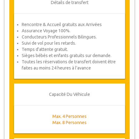
Détails de transfert
Rencontre & Accueil gratuits aux Arrivées
Assurance Voyage 100%.
Conducteurs Professionnels Bilingues.
Suivi de vol pour les retards.
Temps d'attente gratuit.
Sièges bébés et enfants gratuits sur demande.
Toutes les réservations de transfert doivent être
faites au moins 24 heures à l'avance
Capacité Du Véhicule
Max. 4 Personnes
Max. 8 Personnes