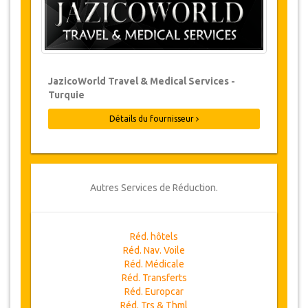
JazicoWorld Travel & Medical Services -
Turquie
Détails du fournisseur
Autres Services de Réduction.
Réd. hôtels
Réd. Nav. Voile
Réd. Médicale
Réd. Transferts
Réd. Europcar
Réd. Trs & Thml