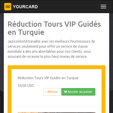
Réduction Tours VIP Guidés
en Turquie
JazicoWorld travaille avec les meilleurs fournisseurs de
services seulement pour offrir un service de classe
mondiale à des prix abordables pour nos clients, vous
assurant de recevoir le plus haut niveau de service.
Réduction Tours VIP Guidés en Turquie
30,00 USD
Retour
Ajouter au panier