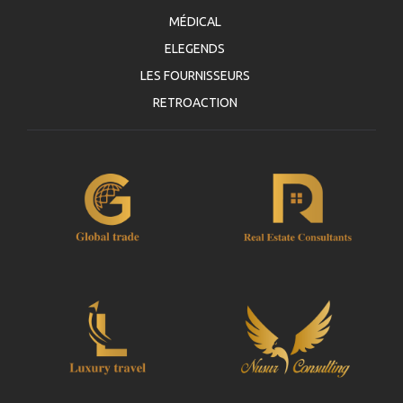
MÉDICAL
ELEGENDS
LES FOURNISSEURS
RETROACTION