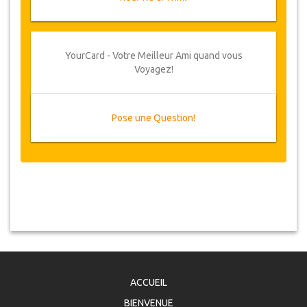
YourCard - Votre Meilleur Ami quand vous
Voyagez!
Pose une Question!
ACCUEIL
BIENVENUE