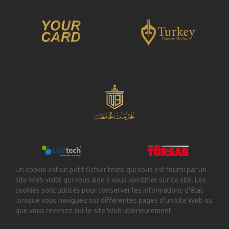
Un cookie est un petit fichier texte qui vous est fourni par un
site Web visité qui vous aide à vous identifier sur ce site. Les
cookies sont utilisés pour conserver les informations d'état
lorsque vous naviguez sur différentes pages d'un site Web ou
que vous revenez sur le site Web ultérieurement.