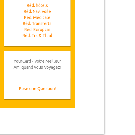
Réd. hôtels
Réd. Nav. Voile
Réd. Médicale
Réd. Transferts
Réd. Europcar
Réd. Trs & Thml
YourCard - Votre Meilleur
Ami quand vous Voyagez!
Pose une Question!