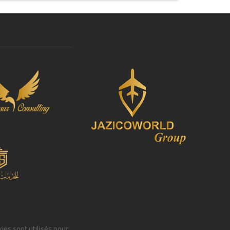
kies sont utilisés pour