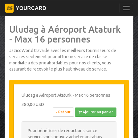
Uludag à Aéroport Ataturk
- Max 16 personnes
JazicoWorld travaille avec les meilleurs fournisseurs de
services seulement pour offrir un service de classe
mondiale à des prix abordables pour nos clients, vous
assurant de recevoir le plus haut niveau de service.
Uludag à Aéroport Ataturk - Max 16 personnes
380,00 USD
Retour
Ajouter au panier
Pour bénéficier de réductions sur ce
service, vous pouvez acheter un rabais