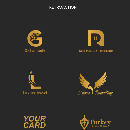
RETROACTION