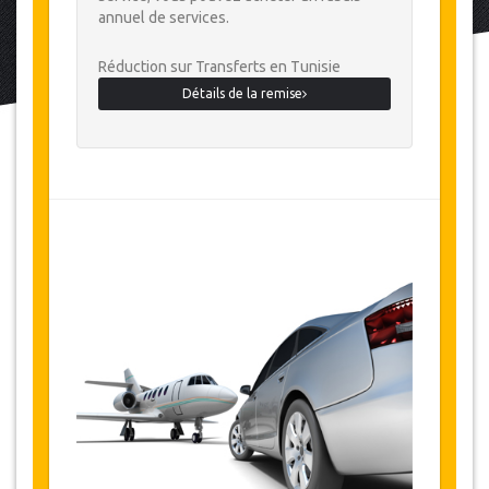
annuel de services.
Réduction sur Transferts en Tunisie
Détails de la remise