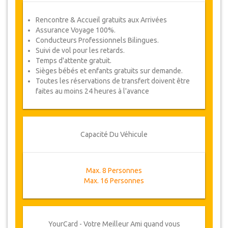
Rencontre & Accueil gratuits aux Arrivées
Assurance Voyage 100%.
Conducteurs Professionnels Bilingues.
Suivi de vol pour les retards.
Temps d'attente gratuit.
Sièges bébés et enfants gratuits sur demande.
Toutes les réservations de transfert doivent être
faites au moins 24 heures à l'avance
Capacité Du Véhicule
Max. 8 Personnes
Max. 16 Personnes
YourCard - Votre Meilleur Ami quand vous