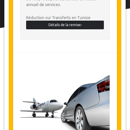
annuel de services.
Réduction sur Transferts en Tunisie
Détails de la remise