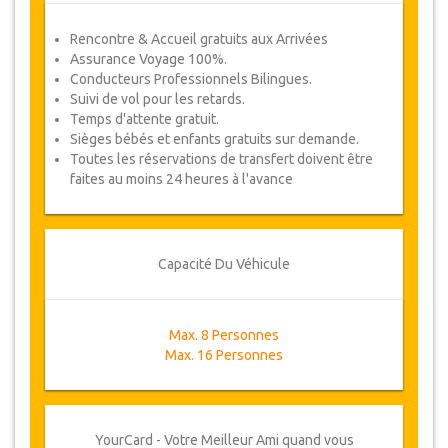
Rencontre & Accueil gratuits aux Arrivées
Assurance Voyage 100%.
Conducteurs Professionnels Bilingues.
Suivi de vol pour les retards.
Temps d'attente gratuit.
Sièges bébés et enfants gratuits sur demande.
Toutes les réservations de transfert doivent être
faites au moins 24 heures à l'avance
Capacité Du Véhicule
Max. 8 Personnes
Max. 16 Personnes
YourCard - Votre Meilleur Ami quand vous