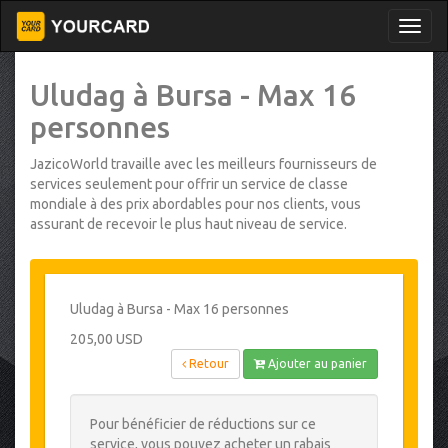
Uludag à Bursa - Max 16
personnes
JazicoWorld travaille avec les meilleurs fournisseurs de
services seulement pour offrir un service de classe
mondiale à des prix abordables pour nos clients, vous
assurant de recevoir le plus haut niveau de service.
Uludag à Bursa - Max 16 personnes
205,00 USD
Retour
Ajouter au panier
Pour bénéficier de réductions sur ce
service, vous pouvez acheter un rabais