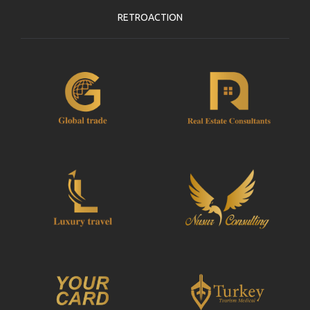
RETROACTION