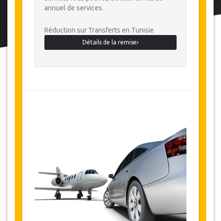
annuel de services.
Réduction sur Transferts en Tunisie
Détails de la remise