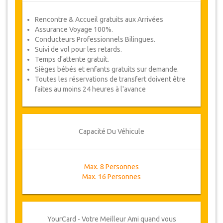
Rencontre & Accueil gratuits aux Arrivées
Assurance Voyage 100%.
Conducteurs Professionnels Bilingues.
Suivi de vol pour les retards.
Temps d'attente gratuit.
Sièges bébés et enfants gratuits sur demande.
Toutes les réservations de transfert doivent être
faites au moins 24 heures à l'avance
Capacité Du Véhicule
Max. 8 Personnes
Max. 16 Personnes
YourCard - Votre Meilleur Ami quand vous