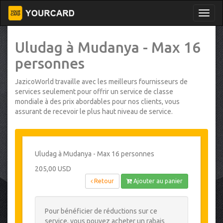
Uludag à Mudanya - Max 16
personnes
JazicoWorld travaille avec les meilleurs fournisseurs de
services seulement pour offrir un service de classe
mondiale à des prix abordables pour nos clients, vous
assurant de recevoir le plus haut niveau de service.
Uludag à Mudanya - Max 16 personnes
205,00 USD
Retour
Ajouter au panier
Pour bénéficier de réductions sur ce
service, vous pouvez acheter un rabais