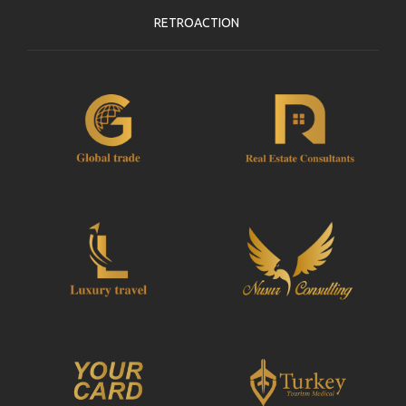
RETROACTION