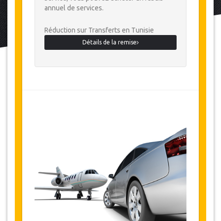
annuel de services.
Réduction sur Transferts en Tunisie
Détails de la remise