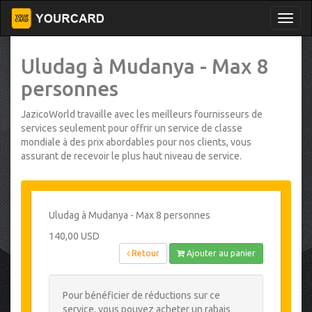
Uludag à Mudanya - Max 8
personnes
JazicoWorld travaille avec les meilleurs fournisseurs de
services seulement pour offrir un service de classe
mondiale à des prix abordables pour nos clients, vous
assurant de recevoir le plus haut niveau de service.
Uludag à Mudanya - Max 8 personnes
140,00 USD
Retour
Ajouter au panier
Pour bénéficier de réductions sur ce
service, vous pouvez acheter un rabais