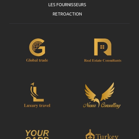
LES FOURNISSEURS
RETROACTION