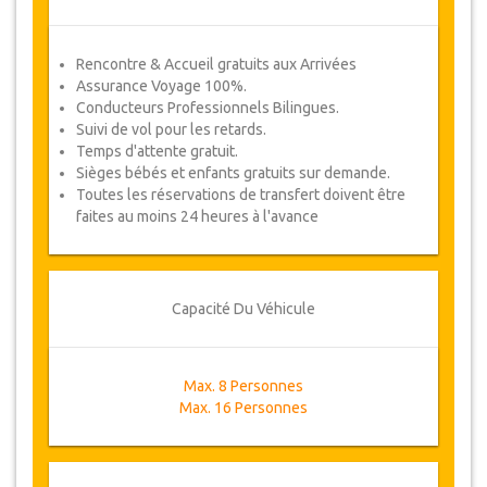
Rencontre & Accueil gratuits aux Arrivées
Assurance Voyage 100%.
Conducteurs Professionnels Bilingues.
Suivi de vol pour les retards.
Temps d'attente gratuit.
Sièges bébés et enfants gratuits sur demande.
Toutes les réservations de transfert doivent être
faites au moins 24 heures à l'avance
Capacité Du Véhicule
Max. 8 Personnes
Max. 16 Personnes