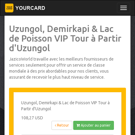
Uzungol, Demirkapi & Lac
de Poisson VIP Tour à Partir
d'Uzungol
JazicoWorld travaille avec les meilleurs fournisseurs de
services seulement pour offrir un service de classe
mondiale à des prix abordables pour nos clients, vous
assurant de recevoir le plus haut niveau de service.
Uzungol, Demirkapi & Lac de Poisson VIP Tour à
Partir d'Uzungol
108,27 USD
Retour
Ajouter au panier