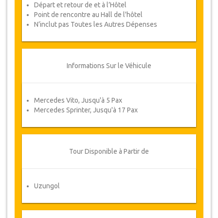
Départ et retour de et à l’Hôtel
Point de rencontre au Hall de l'hôtel
N’inclut pas Toutes les Autres Dépenses
Informations Sur le Véhicule
Mercedes Vito, Jusqu'à 5 Pax
Mercedes Sprinter, Jusqu'à 17 Pax
Tour Disponible à Partir de
Uzungol