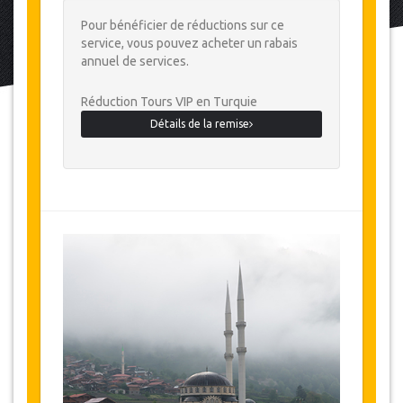
Pour bénéficier de réductions sur ce
service, vous pouvez acheter un rabais
annuel de services.
Réduction Tours VIP en Turquie
Détails de la remise