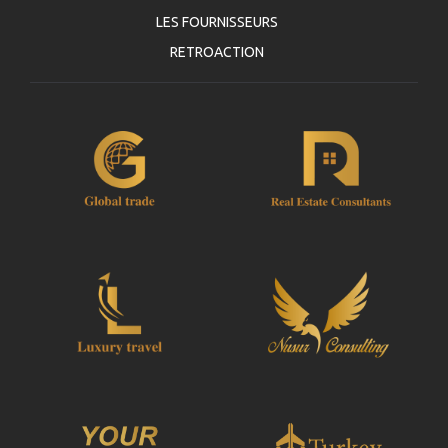
LES FOURNISSEURS
RETROACTION