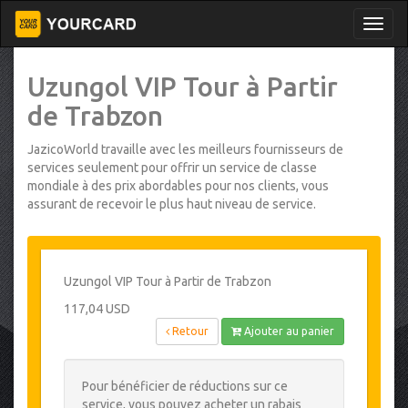
Uzungol VIP Tour à Partir
de Trabzon
JazicoWorld travaille avec les meilleurs fournisseurs de
services seulement pour offrir un service de classe
mondiale à des prix abordables pour nos clients, vous
assurant de recevoir le plus haut niveau de service.
Uzungol VIP Tour à Partir de Trabzon
117,04 USD
Retour
Ajouter au panier
Pour bénéficier de réductions sur ce
service, vous pouvez acheter un rabais