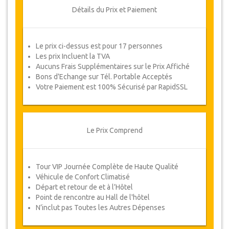
Détails du Prix et Paiement
Le prix ci-dessus est pour 17 personnes
Les prix Incluent la TVA
Aucuns Frais Supplémentaires sur le Prix Affiché
Bons d’Echange sur Tél. Portable Acceptés
Votre Paiement est 100% Sécurisé par RapidSSL
Le Prix Comprend
Tour VIP Journée Complète de Haute Qualité
Véhicule de Confort Climatisé
Départ et retour de et à l’Hôtel
Point de rencontre au Hall de l'hôtel
N’inclut pas Toutes les Autres Dépenses