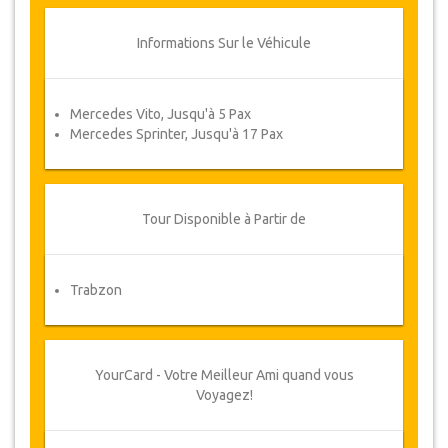
Informations Sur le Véhicule
Mercedes Vito, Jusqu'à 5 Pax
Mercedes Sprinter, Jusqu'à 17 Pax
Tour Disponible à Partir de
Trabzon
YourCard - Votre Meilleur Ami quand vous
Voyagez!