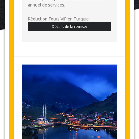
annuel de services.
Réduction Tours VIP en Turquie
Détails de la remise