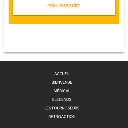
Pose une Question!
ACCUEIL
BIENVENUE
MÉDICAL
ELEGENDS
LES FOURNISSEURS
RETROACTION