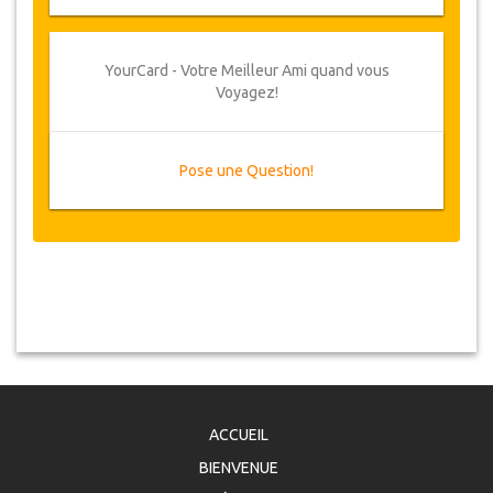
YourCard - Votre Meilleur Ami quand vous
Voyagez!
Pose une Question!
ACCUEIL
BIENVENUE