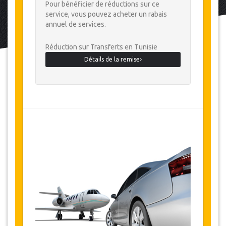
Pour bénéficier de réductions sur ce
service, vous pouvez acheter un rabais
annuel de services.
Réduction sur Transferts en Tunisie
Détails de la remise