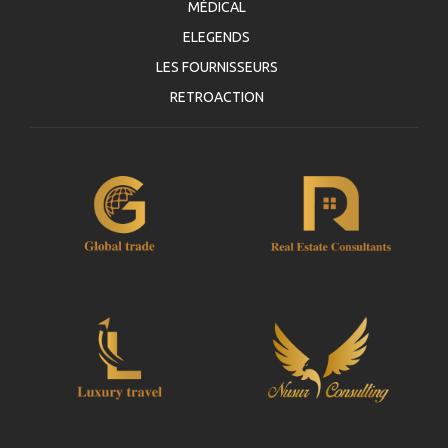
MÉDICAL
ELEGENDS
LES FOURNISSEURS
RETROACTION