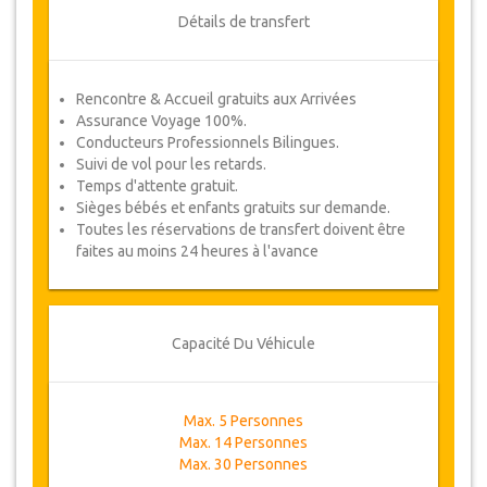
Détails de transfert
Rencontre & Accueil gratuits aux Arrivées
Assurance Voyage 100%.
Conducteurs Professionnels Bilingues.
Suivi de vol pour les retards.
Temps d'attente gratuit.
Sièges bébés et enfants gratuits sur demande.
Toutes les réservations de transfert doivent être
faites au moins 24 heures à l'avance
Capacité Du Véhicule
Max. 5 Personnes
Max. 14 Personnes
Max. 30 Personnes