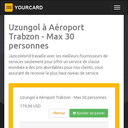
Uzungol à Aéroport
Trabzon - Max 30
personnes
JazicoWorld travaille avec les meilleurs fournisseurs de
services seulement pour offrir un service de classe
mondiale à des prix abordables pour nos clients, vous
assurant de recevoir le plus haut niveau de service.
Uzungol à Aéroport Trabzon - Max 30 personnes
179,96 USD
Retour
Ajouter au panier