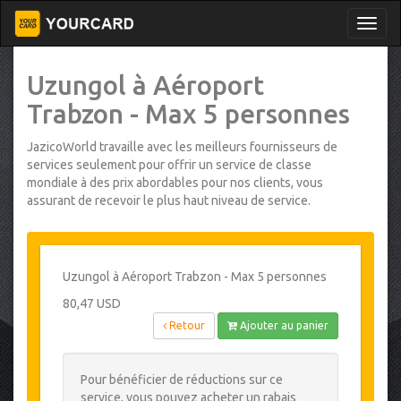
Uzungol à Aéroport
Trabzon - Max 5 personnes
JazicoWorld travaille avec les meilleurs fournisseurs de
services seulement pour offrir un service de classe
mondiale à des prix abordables pour nos clients, vous
assurant de recevoir le plus haut niveau de service.
Uzungol à Aéroport Trabzon - Max 5 personnes
80,47 USD
Retour
Ajouter au panier
Pour bénéficier de réductions sur ce
service, vous pouvez acheter un rabais