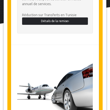
annuel de services.
Réduction sur Transferts en Tunisie
Détails de la remise