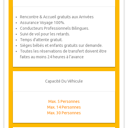
Rencontre & Accueil gratuits aux Arrivées
Assurance Voyage 100%.
Conducteurs Professionnels Bilingues.
Suivi de vol pour les retards.
Temps d'attente gratuit.
Sièges bébés et enfants gratuits sur demande.
Toutes les réservations de transfert doivent être
faites au moins 24 heures à l'avance
Capacité Du Véhicule
Max. 5 Personnes
Max. 14 Personnes
Max. 30 Personnes