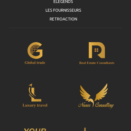
ELEGENDS
LES FOURNISSEURS
RETROACTION