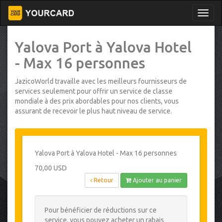
Yalova Port à Yalova Hotel
- Max 16 personnes
JazicoWorld travaille avec les meilleurs fournisseurs de
services seulement pour offrir un service de classe
mondiale à des prix abordables pour nos clients, vous
assurant de recevoir le plus haut niveau de service.
Yalova Port à Yalova Hotel - Max 16 personnes
70,00 USD
Retour
Ajouter au panier
Pour bénéficier de réductions sur ce
service, vous pouvez acheter un rabais