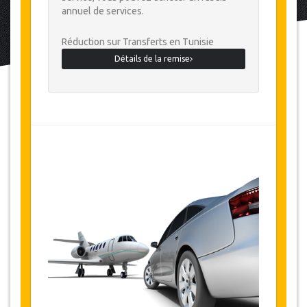
annuel de services.
Réduction sur Transferts en Tunisie
Détails de la remise