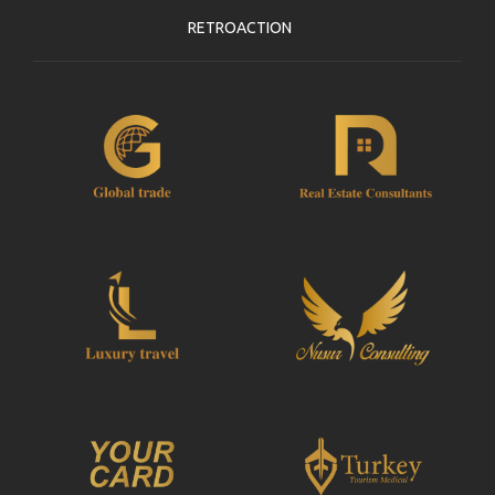
RETROACTION