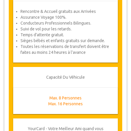
Rencontre & Accueil gratuits aux Arrivées
Assurance Voyage 100%.
Conducteurs Professionnels Bilingues.
Suivi de vol pour les retards.
Temps d'attente gratuit.
Sièges bébés et enfants gratuits sur demande.
Toutes les réservations de transfert doivent être
faites au moins 24 heures à l'avance
Capacité Du Véhicule
Max. 8 Personnes
Max. 16 Personnes
YourCard - Votre Meilleur Ami quand vous