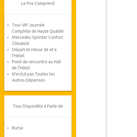
Le Prix Comprend
Tour VIP Journée
Complète de Haute Qualité
Mercedes Sprinter Confort
Climatisé
Départ et retour de et à
l’Hôtel
Point de rencontre au Hall
de l'hôtel
N’inclut pas Toutes les
Autres Dépenses
Tour Disponible à Partir de
Bursa