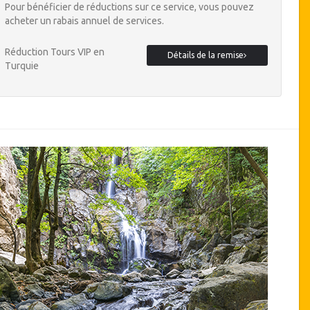
Pour bénéficier de réductions sur ce service, vous pouvez
acheter un rabais annuel de services.
Réduction Tours VIP en
Détails de la remise
Turquie