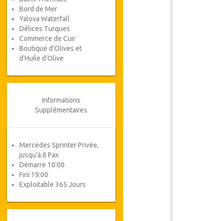
Bord de Mer
Yalova Waterfall
Délices Turques
Commerce de Cuir
Boutique d’Olives et
d'Huile d’Olive
Informations
Supplémentaires
Mercedes Sprinter Privée,
jusqu'à 8 Pax
Démarre 10:00
Fini 19:00
Exploitable 365 Jours