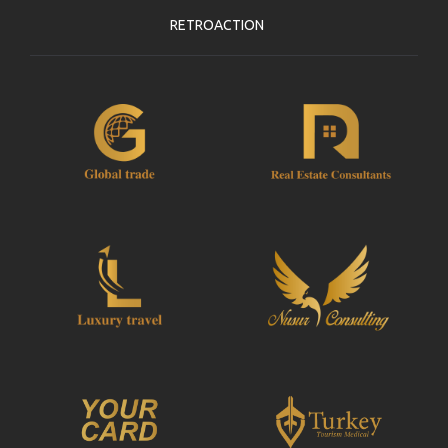
RETROACTION