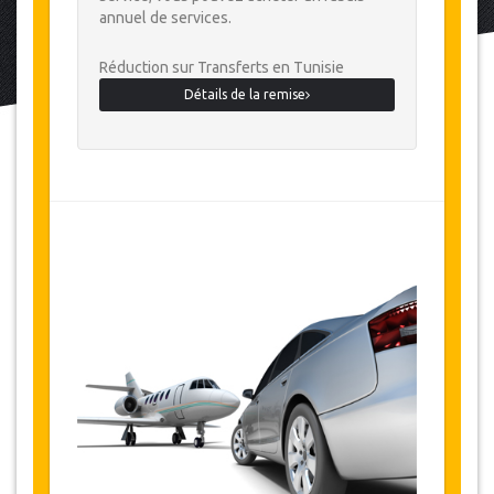
annuel de services.
Réduction sur Transferts en Tunisie
Détails de la remise