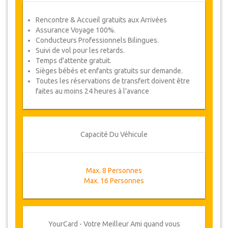
Rencontre & Accueil gratuits aux Arrivées
Assurance Voyage 100%.
Conducteurs Professionnels Bilingues.
Suivi de vol pour les retards.
Temps d'attente gratuit.
Sièges bébés et enfants gratuits sur demande.
Toutes les réservations de transfert doivent être
faites au moins 24 heures à l'avance
Capacité Du Véhicule
Max. 8 Personnes
Max. 16 Personnes
YourCard - Votre Meilleur Ami quand vous