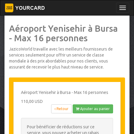
Aéroport Yenisehir à Bursa
- Max 16 personnes
JazicoWorld travaille avec les meilleurs fournisseurs de
services seulement pour offrir un service de classe
mondiale à des prix abordables pour nos clients, vous
assurant de recevoir le plus haut niveau de service.
Aéroport Yenisehir à Bursa - Max 16 personnes
110,00 USD
Retour
Ajouter au panier
Pour bénéficier de réductions sur ce
service, vous pouvez acheter un rabais