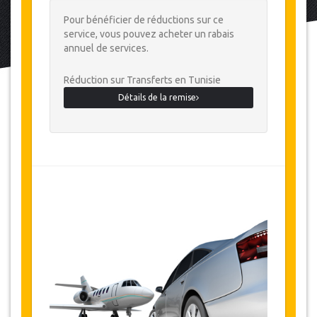
Pour bénéficier de réductions sur ce
service, vous pouvez acheter un rabais
annuel de services.
Réduction sur Transferts en Tunisie
Détails de la remise