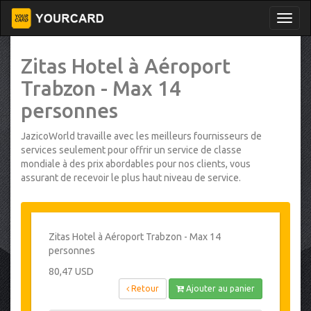
Zitas Hotel à Aéroport
Trabzon - Max 14
personnes
JazicoWorld travaille avec les meilleurs fournisseurs de
services seulement pour offrir un service de classe
mondiale à des prix abordables pour nos clients, vous
assurant de recevoir le plus haut niveau de service.
Zitas Hotel à Aéroport Trabzon - Max 14
personnes
80,47 USD
Retour
Ajouter au panier