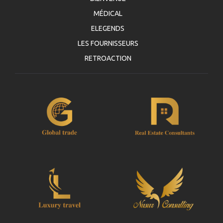
MÉDICAL
ELEGENDS
LES FOURNISSEURS
RETROACTION