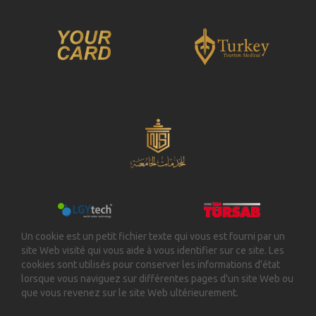
Un cookie est un petit fichier texte qui vous est fourni par un
site Web visité qui vous aide à vous identifier sur ce site. Les
cookies sont utilisés pour conserver les informations d'état
lorsque vous naviguez sur différentes pages d'un site Web ou
que vous revenez sur le site Web ultérieurement.