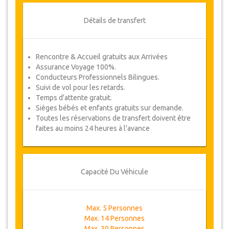
Détails de transfert
Rencontre & Accueil gratuits aux Arrivées
Assurance Voyage 100%.
Conducteurs Professionnels Bilingues.
Suivi de vol pour les retards.
Temps d'attente gratuit.
Sièges bébés et enfants gratuits sur demande.
Toutes les réservations de transfert doivent être
faites au moins 24 heures à l'avance
Capacité Du Véhicule
Max. 5 Personnes
Max. 14 Personnes
Max. 30 Personnes