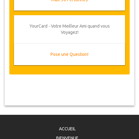
YourCard - Votre Meilleur Ami quand vous
Voyagez!
Pose une Question!
ACCUEIL
BIENVENUE