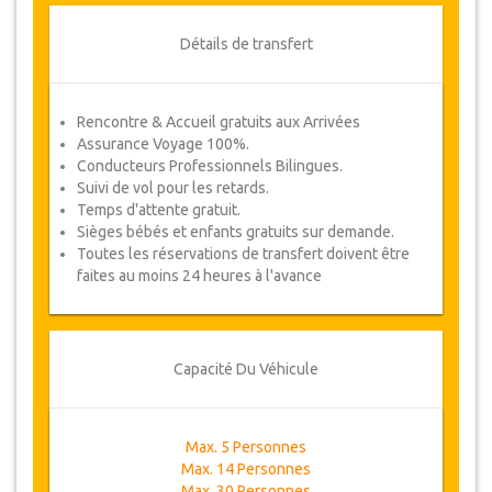
Détails de transfert
Rencontre & Accueil gratuits aux Arrivées
Assurance Voyage 100%.
Conducteurs Professionnels Bilingues.
Suivi de vol pour les retards.
Temps d'attente gratuit.
Sièges bébés et enfants gratuits sur demande.
Toutes les réservations de transfert doivent être
faites au moins 24 heures à l'avance
Capacité Du Véhicule
Max. 5 Personnes
Max. 14 Personnes
Max. 30 Personnes