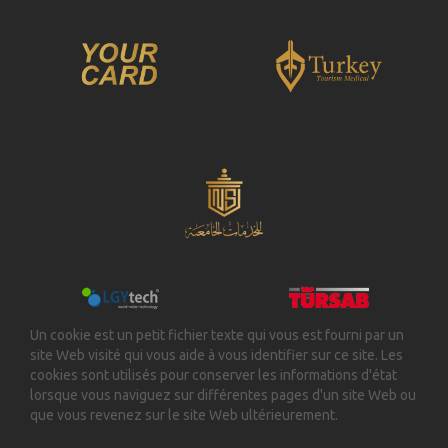
Un cookie est un petit fichier texte qui vous est fourni par un
site Web visité qui vous aide à vous identifier sur ce site. Les
cookies sont utilisés pour conserver les informations d'état
lorsque vous naviguez sur différentes pages d'un site Web ou
que vous revenez sur le site Web ultérieurement.