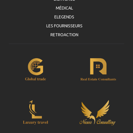
MÉDICAL
ELEGENDS
LES FOURNISSEURS
RETROACTION