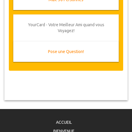
YourCard - Votre Meilleur Ami quand vous
Voyagez!
Pose une Question!
ACCUEIL
BIENVENUE