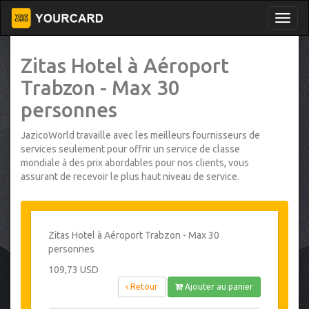
Zitas Hotel à Aéroport
Trabzon - Max 30
personnes
JazicoWorld travaille avec les meilleurs fournisseurs de
services seulement pour offrir un service de classe
mondiale à des prix abordables pour nos clients, vous
assurant de recevoir le plus haut niveau de service.
Zitas Hotel à Aéroport Trabzon - Max 30
personnes
109,73 USD
Retour
Ajouter au panier