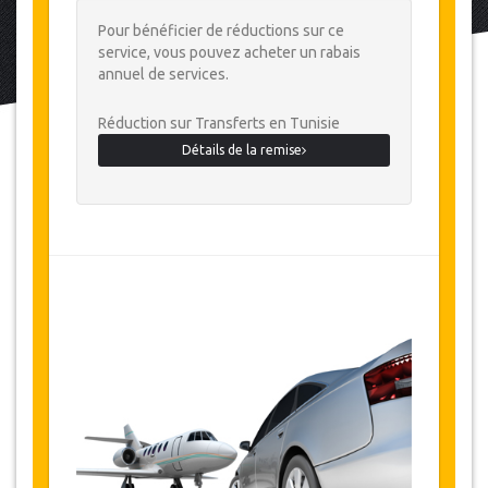
Pour bénéficier de réductions sur ce
service, vous pouvez acheter un rabais
annuel de services.
Réduction sur Transferts en Tunisie
Détails de la remise