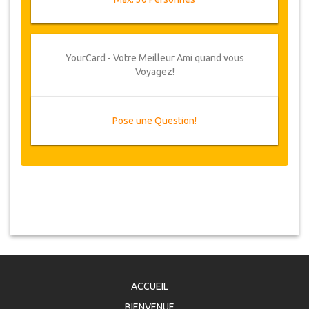
YourCard - Votre Meilleur Ami quand vous
Voyagez!
Pose une Question!
ACCUEIL
BIENVENUE