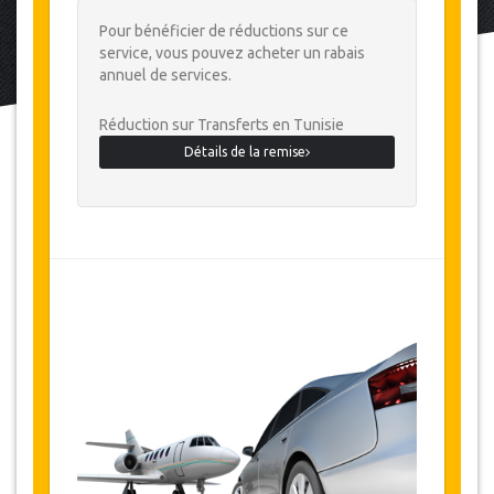
Pour bénéficier de réductions sur ce
service, vous pouvez acheter un rabais
annuel de services.
Réduction sur Transferts en Tunisie
Détails de la remise