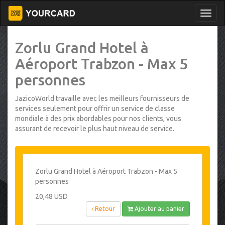
Zorlu Grand Hotel à
Aéroport Trabzon - Max 5
personnes
JazicoWorld travaille avec les meilleurs fournisseurs de
services seulement pour offrir un service de classe
mondiale à des prix abordables pour nos clients, vous
assurant de recevoir le plus haut niveau de service.
Zorlu Grand Hotel à Aéroport Trabzon - Max 5
personnes
20,48 USD
Retour
Ajouter au panier