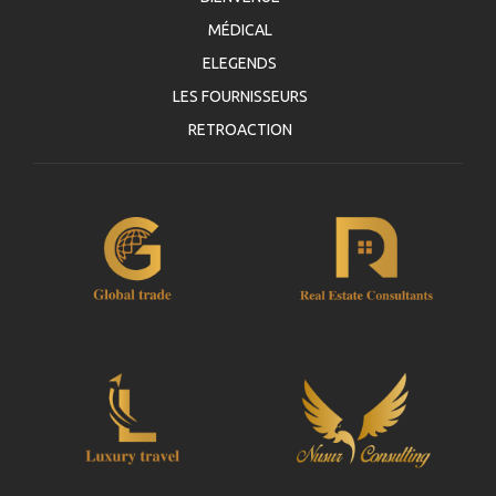
MÉDICAL
ELEGENDS
LES FOURNISSEURS
RETROACTION