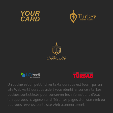
Un cookie est un petit fichier texte qui vous est fourni par un
site Web visité qui vous aide à vous identifier sur ce site. Les
cookies sont utilisés pour conserver les informations d'état
lorsque vous naviguez sur différentes pages d'un site Web ou
que vous revenez sur le site Web ultérieurement.