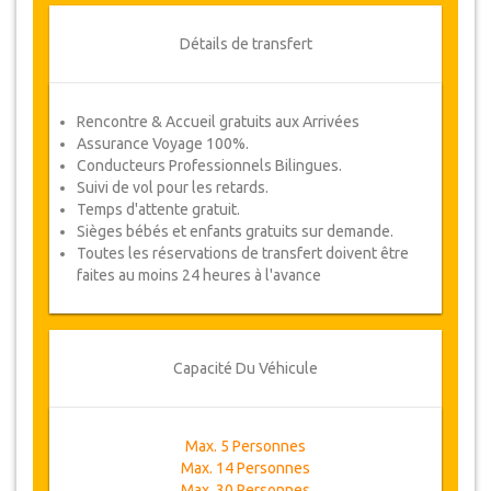
Détails de transfert
Rencontre & Accueil gratuits aux Arrivées
Assurance Voyage 100%.
Conducteurs Professionnels Bilingues.
Suivi de vol pour les retards.
Temps d'attente gratuit.
Sièges bébés et enfants gratuits sur demande.
Toutes les réservations de transfert doivent être
faites au moins 24 heures à l'avance
Capacité Du Véhicule
Max. 5 Personnes
Max. 14 Personnes
Max. 30 Personnes