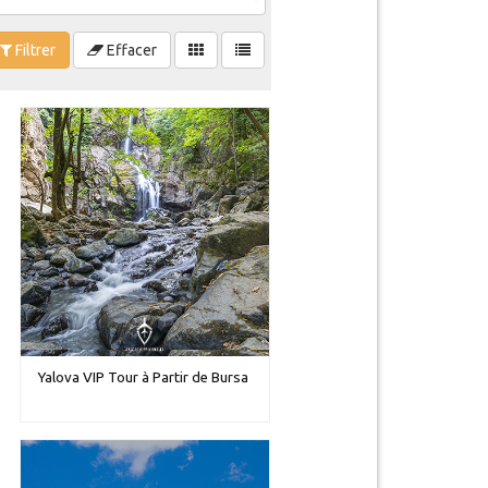
Filtrer
Effacer
Yalova VIP Tour à Partir de Bursa