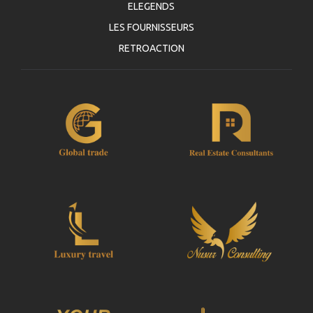
ELEGENDS
LES FOURNISSEURS
RETROACTION