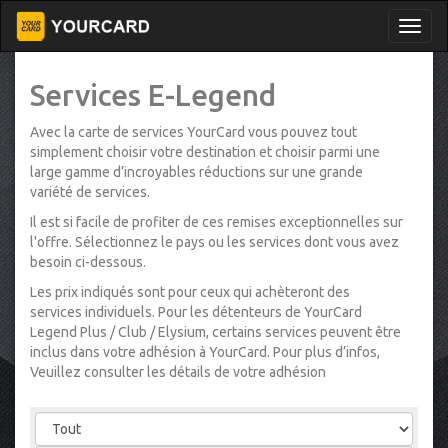
Services E-Legend
Avec la carte de services YourCard vous pouvez tout
simplement choisir votre destination et choisir parmi une
large gamme d’incroyables réductions sur une grande
variété de services.
Il est si facile de profiter de ces remises exceptionnelles sur
l'offre. Sélectionnez le pays ou les services dont vous avez
besoin ci-dessous.
Les prix indiqués sont pour ceux qui achèteront des
services individuels. Pour les détenteurs de YourCard
Legend Plus / Club / Elysium, certains services peuvent être
inclus dans votre adhésion à YourCard. Pour plus d’infos,
Veuillez consulter les détails de votre adhésion