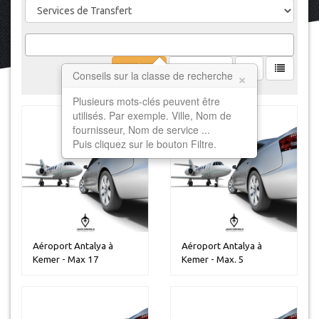
Filtrer
Effacer
×
Conseils sur la classe de recherche
Plusieurs mots-clés peuvent être
utilisés. Par exemple. Ville, Nom de
fournisseur, Nom de service ...
Puis cliquez sur le bouton Filtre.
Aéroport Antalya à
Aéroport Antalya à
Kemer - Max 17
Kemer - Max. 5
personnes
personnes