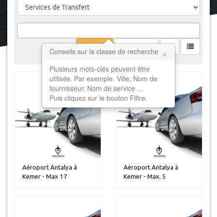
Filtrer
Effacer
×
Conseils sur la classe de recherche
Plusieurs mots-clés peuvent être
utilisés. Par exemple. Ville, Nom de
fournisseur, Nom de service ...
Puis cliquez sur le bouton Filtre.
Aéroport Antalya à
Aéroport Antalya à
Kemer - Max 17
Kemer - Max. 5
personnes
personnes