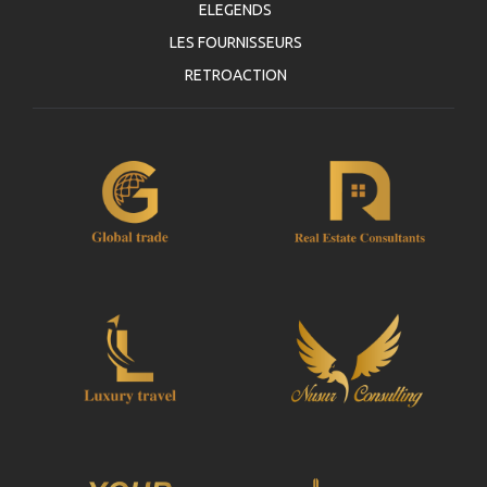
ELEGENDS
LES FOURNISSEURS
RETROACTION