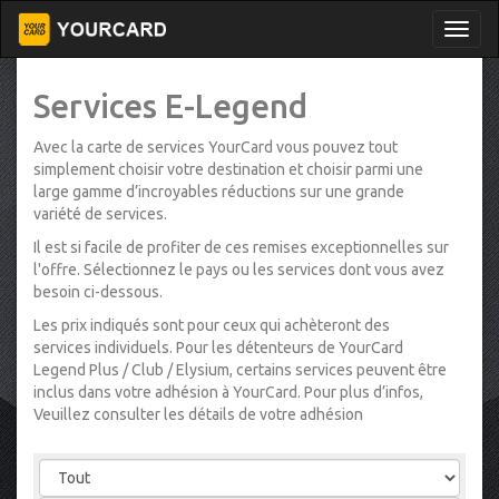
Services E-Legend
Avec la carte de services YourCard vous pouvez tout
simplement choisir votre destination et choisir parmi une
large gamme d’incroyables réductions sur une grande
variété de services.
Il est si facile de profiter de ces remises exceptionnelles sur
l'offre. Sélectionnez le pays ou les services dont vous avez
besoin ci-dessous.
Les prix indiqués sont pour ceux qui achèteront des
services individuels. Pour les détenteurs de YourCard
Legend Plus / Club / Elysium, certains services peuvent être
inclus dans votre adhésion à YourCard. Pour plus d’infos,
Veuillez consulter les détails de votre adhésion