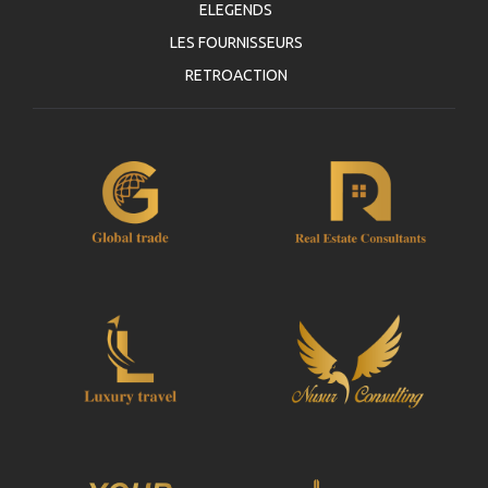
ELEGENDS
LES FOURNISSEURS
RETROACTION