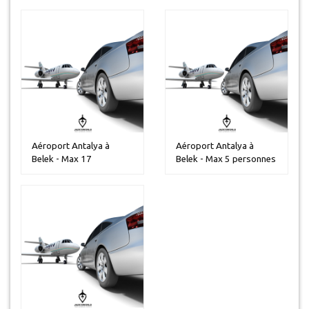
Aéroport Antalya à
Aéroport Antalya à
Belek - Max 17
Belek - Max 5 personnes
personnes