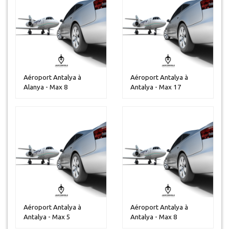
Aéroport Antalya à
Aéroport Antalya à
Alanya - Max 8
Antalya - Max 17
personnes
personnes
Aéroport Antalya à
Aéroport Antalya à
Antalya - Max 5
Antalya - Max 8
personnes
personnes