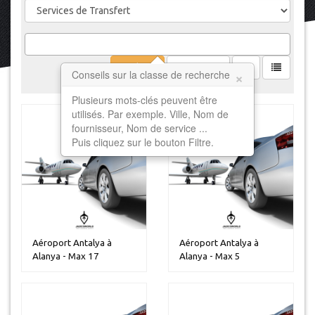
Filtrer
Effacer
×
Conseils sur la classe de recherche
Plusieurs mots-clés peuvent être
utilisés. Par exemple. Ville, Nom de
fournisseur, Nom de service ...
Puis cliquez sur le bouton Filtre.
Aéroport Antalya à
Aéroport Antalya à
Alanya - Max 17
Alanya - Max 5
personnes
personnes