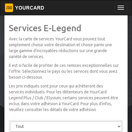
Services E-Legend
Avec la carte de services YourCard vous pouvez tout
simplement choisir votre destination et choisir parmi une
large gamme d’incroyables réductions sur une grande
variété de services.
Il est si facile de profiter de ces remises exceptionnelles sur
l'offre. Sélectionnez le pays ou les services dont vous avez
besoin ci-dessous.
Les prix indiqués sont pour ceux qui achèteront des
services individuels. Pour les détenteurs de YourCard
Legend Plus / Club / Elysium, certains services peuvent être
inclus dans votre adhésion à YourCard. Pour plus d’infos,
Veuillez consulter les détails de votre adhésion