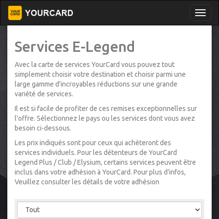
Services E-Legend
Avec la carte de services YourCard vous pouvez tout
simplement choisir votre destination et choisir parmi une
large gamme d’incroyables réductions sur une grande
variété de services.
Il est si facile de profiter de ces remises exceptionnelles sur
l'offre. Sélectionnez le pays ou les services dont vous avez
besoin ci-dessous.
Les prix indiqués sont pour ceux qui achèteront des
services individuels. Pour les détenteurs de YourCard
Legend Plus / Club / Elysium, certains services peuvent être
inclus dans votre adhésion à YourCard. Pour plus d’infos,
Veuillez consulter les détails de votre adhésion