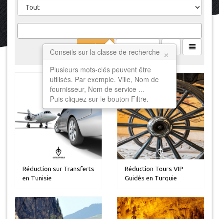
Filtrer
Effacer
×
Conseils sur la classe de recherche
Plusieurs mots-clés peuvent être
utilisés. Par exemple. Ville, Nom de
fournisseur, Nom de service ...
Puis cliquez sur le bouton Filtre.
Réduction sur Transferts
Réduction Tours VIP
en Tunisie
Guidés en Turquie