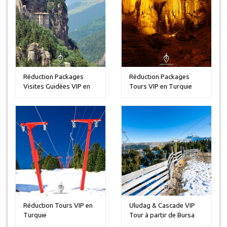
Réduction Packages
Réduction Packages
Visites Guidées VIP en
Tours VIP en Turquie
Turquie
Réduction Tours VIP en
Uludag & Cascade VIP
Turquie
Tour à partir de Bursa