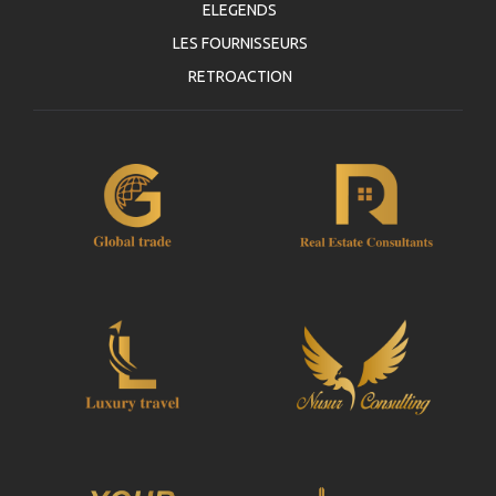
ELEGENDS
LES FOURNISSEURS
RETROACTION